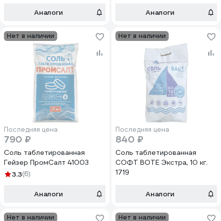
Аналоги
Аналоги
Нет в наличии
Нет в наличии
Последняя цена
Последняя цена
790 ₽
840 ₽
Соль таблетированная
Соль таблетированная
Гейзер ПромСалт 41003
СОФТ ВОТЕ Экстра, 10 кг.
1719
3.3
(6)
Аналоги
Аналоги
Нет в наличии
Нет в наличии