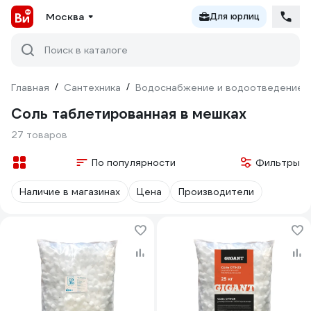
Москва
Для юрлиц
Поиск в каталоге
Главная
/
Сантехника
/
Водоснабжение и водоотведение
Соль таблетированная в мешках
27 товаров
По популярности
Фильтры
Наличие в магазинах
Цена
Производители