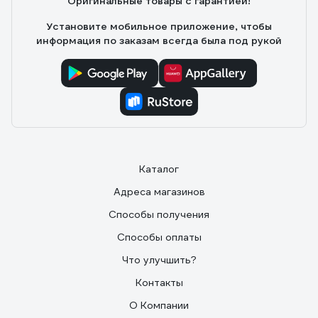
Оригинальные товары с гарантией!
Установите мобильное приложение, чтобы
информация по заказам всегда была под рукой
Каталог
Адреса магазинов
Способы получения
Способы оплаты
Что улучшить?
Контакты
О Компании