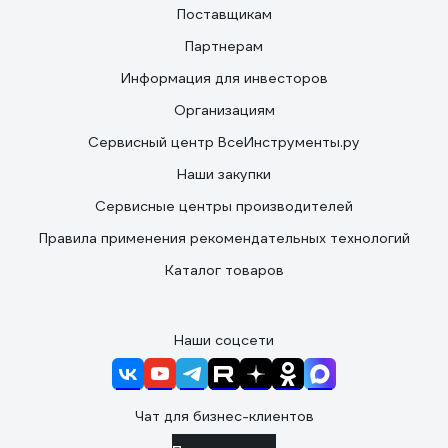
Поставщикам
Партнерам
Информация для инвесторов
Организациям
Сервисный центр ВсеИнструменты.ру
Наши закупки
Сервисные центры производителей
Правила применения рекомендательных технологий
Каталог товаров
Наши соцсети
Чат для бизнес-клиентов