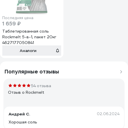
Последняя цена
1 659 ₽
Таблетированная соль
Rockmelt 5-в-1, пакет 20кг
4627177050841
Аналоги
Популярные отзывы
54 отзыва
Отзыв о Rockmelt
Андрей С.
02.06.2024
Хорошая соль