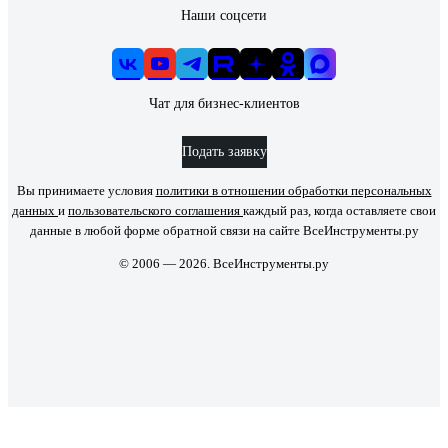
Наши соцсети
Чат для бизнес-клиентов
Подать заявку
Вы принимаете условия
политики в отношении обработки персональных
данных
и
пользовательского соглашения
каждый раз, когда оставляете свои
данные в любой форме обратной связи на сайте ВсеИнструменты.ру
© 2006 — 2026. ВсеИнструменты.ру