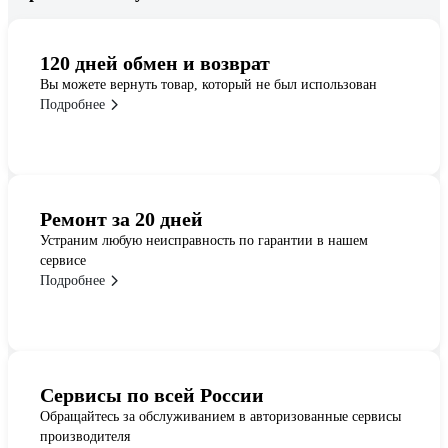
120 дней обмен и возврат
Вы можете вернуть товар, который не был использован
Подробнее
Ремонт за 20 дней
Устраним любую неисправность по гарантии в нашем
сервисе
Подробнее
Сервисы по всей России
Обращайтесь за обслуживанием в авторизованные сервисы
производителя