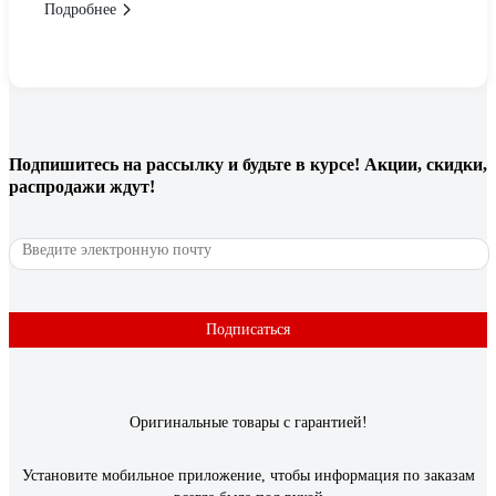
Подробнее
Подпишитесь
на рассылку
и будьте в курсе! Акции, скидки,
распродажи ждут!
Подписаться
Оригинальные товары с гарантией!
Установите мобильное приложение, чтобы информация по заказам