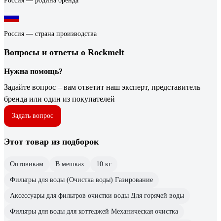
Россия — родина бренда
Россия — страна производства
Вопросы и ответы о Rockmelt
Нужна помощь?
Задайте вопрос – вам ответит наш эксперт, представитель
бренда или один из покупателей
Задать вопрос
Этот товар из подборок
Оптовикам
В мешках
10 кг
Фильтры для воды (Очистка воды) Газирование
Аксессуары для фильтров очистки воды Для горячей воды
Фильтры для воды для коттеджей Механическая очистка