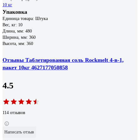
10 кг
Упаковка
Единица товара: Штука
Вес, кг: 10
Длина, мм: 480
Ширина, мм: 360
Высота, мм: 360
Отзывы Таблетированная соль Rockmelt 4-в-1,
пакет 10кг 4627177050858
4.5
114 отзывов
Написать отзыв