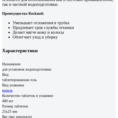
так и частной водоподготовки.
Преимущества Rockmelt
Уменьшает отложения в трубах
Продлевает срок службы техники
Делает мягче кожу и волосы
Облегчает уход и уборку
Характеристики
Назначение
для установок водоподготовки
Вид
таблетированная соль
Вид упаковки
мешок
Количество таблеток в упаковке
400 шт
Размер таблетки
25х25 мм
Вес (вес продукта)