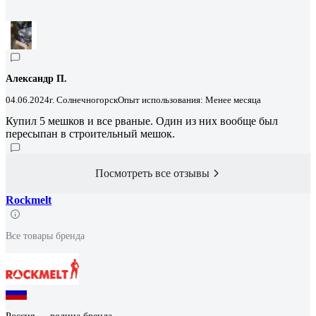
Александр П.
04.06.2024
г. Солнечногорск
Опыт использования: Менее месяца
Купил 5 мешков и все рваные. Один из них вообще был
пересыпан в строительный мешок.
Посмотреть все отзывы
Rockmelt
Все товары бренда