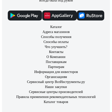
всегда была под рукой
Каталог
Адреса магазинов
Способы получения
Способы оплаты
Что улучшить?
Контакты
О Компании
Поставщикам
Партнерам
Информация для инвесторов
Организациям
Сервисный центр ВсеИнструменты.ру
Наши закупки
Сервисные центры производителей
Правила применения рекомендательных технологий
Каталог товаров