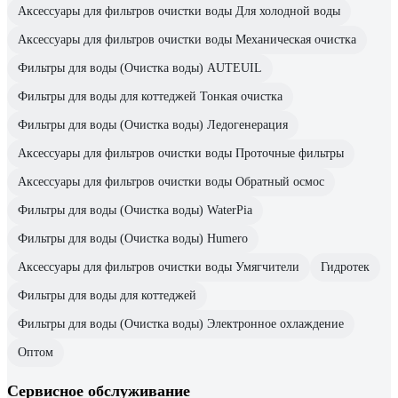
Аксессуары для фильтров очистки воды Для холодной воды
Аксессуары для фильтров очистки воды Механическая очистка
Фильтры для воды (Очистка воды) AUTEUIL
Фильтры для воды для коттеджей Тонкая очистка
Фильтры для воды (Очистка воды) Ледогенерация
Аксессуары для фильтров очистки воды Проточные фильтры
Аксессуары для фильтров очистки воды Обратный осмос
Фильтры для воды (Очистка воды) WaterPia
Фильтры для воды (Очистка воды) Humero
Аксессуары для фильтров очистки воды Умягчители
Гидротек
Фильтры для воды для коттеджей
Фильтры для воды (Очистка воды) Электронное охлаждение
Оптом
Сервисное обслуживание