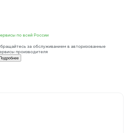
ервисы по всей России
бращайтесь за обслуживанием в авторизованные
ервисы производителя
Подробнее