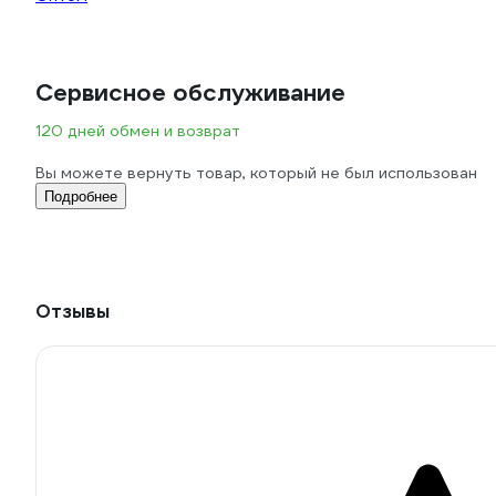
Сервисное обслуживание
120 дней обмен и возврат
Вы можете вернуть товар, который не был использован
Подробнее
Отзывы