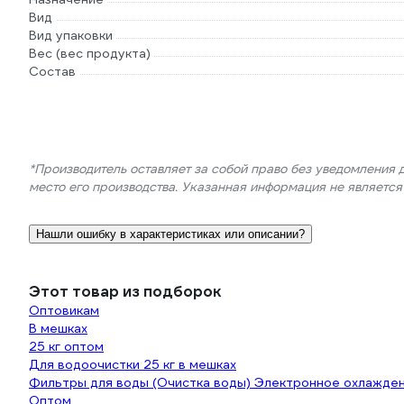
Вид
Вид упаковки
Вес (вес продукта)
Состав
*Производитель оставляет за собой право без уведомления 
место его производства. Указанная информация не являетс
Нашли ошибку в характеристиках или описании?
Этот товар из подборок
Оптовикам
В мешках
25 кг оптом
Для водоочистки 25 кг в мешках
Фильтры для воды (Очистка воды) Электронное охлажде
Оптом