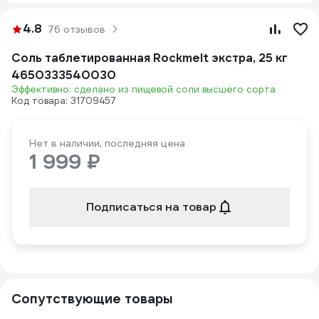
4.8
76 отзывов
Соль таблетированная Rockmelt экстра, 25 кг
4650333540030
Эффективно: сделано из пищевой соли высшего сорта
Код товара: 31709457
Нет в наличии, последняя цена
1 999 ₽
Подписаться на товар
Сопутствующие товары