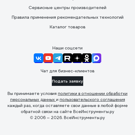
Сервисные центры производителей
Правила применения рекомендательных технологий
Каталог товаров
Наши соцсети
Чат для бизнес-клиентов
Подать заявку
Вы принимаете условия
политики в отношении обработки
персональных данных
и
пользовательского соглашения
каждый раз, когда оставляете свои данные в любой форме
обратной связи на сайте ВсеИнструменты.ру
© 2006 — 2026. ВсеИнструменты.ру