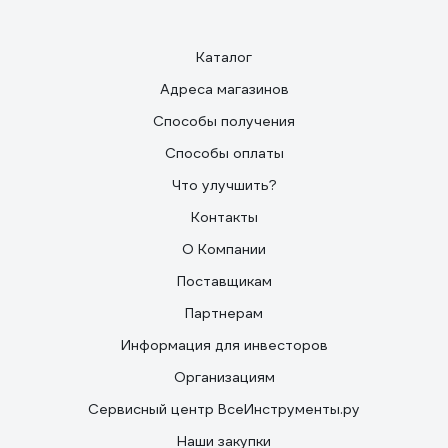
Каталог
Адреса магазинов
Способы получения
Способы оплаты
Что улучшить?
Контакты
О Компании
Поставщикам
Партнерам
Информация для инвесторов
Организациям
Сервисный центр ВсеИнструменты.ру
Наши закупки