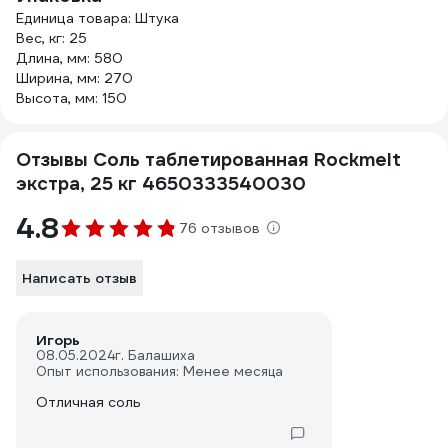
Единица товара: Штука
Вес, кг: 25
Длина, мм: 580
Ширина, мм: 270
Высота, мм: 150
Отзывы Соль таблетированная Rockmelt
экстра, 25 кг 4650333540030
4.8
76 отзывов
Написать отзыв
Игорь
08.05.2024
г. Балашиха
Опыт использования: Менее месяца
Отличная соль