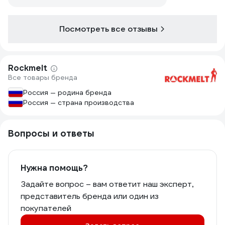
Посмотреть все отзывы
Rockmelt
Все товары бренда
Россия — родина бренда
Россия — страна производства
Вопросы и ответы
Нужна помощь?
Задайте вопрос – вам ответит наш эксперт,
представитель бренда или один из
покупателей