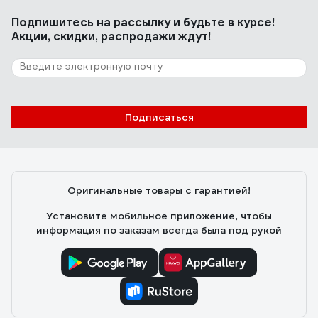
Подпишитесь
на рассылку
и будьте в курсе!
Акции, скидки, распродажи ждут!
Подписаться
Оригинальные товары с гарантией!
Установите мобильное приложение, чтобы
информация по заказам всегда была под рукой