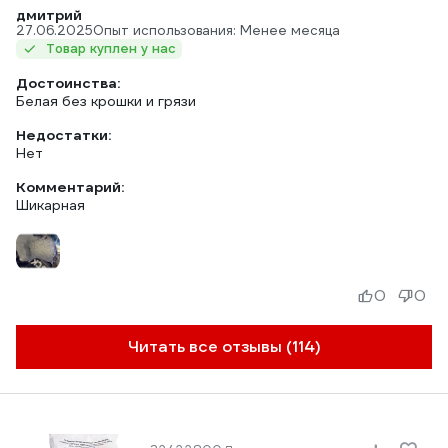
дмитрий
27.06.2025
Опыт использования: Менее месяца
Товар куплен у нас
Достоинства:
Белая без крошки и грязи
Недостатки:
Нет
Комментарий:
Шикарная
0
0
Читать все отзывы (114)