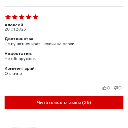
Алексей
28.01.2025
Достоинства:
Не пушаться края , крюки не плохи
Недостатки:
Не обнаружены
Комментарий:
Отлично
0
0
Читать все отзывы (25)