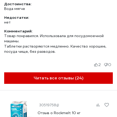
Достоинства:
Вода мягче
Недостатки:
нет
Комментарий:
Товар понравился. Использовала для посудомоечной
машины.
Таблетки растворяются медленно. Качество хорошее,
посуда чище, без разводов.
2
0
Читать все отзывы (24)
30519758
Отзыв о Rockmelt 10 кг