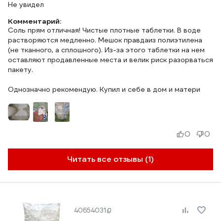
Не увидел
Комментарий:
Соль прям отличная! Чистые плотные таблетки. В воде
растворяются медленно. Мешок правдаиз полиэтилена
(не тканного, а сплошного). Из-за этого таблетки на нем
оставляют продавленные места и велик риск разорваться
пакету.
Однозначно рекомендую. Купил и себе в дом и матери
0
0
Читать все отзывы (1)
40654031