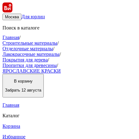
Для юрлиц
Москва
Поиск в каталоге
Главная
/
Строительные материалы
/
Отделочные материалы
/
Лакокрасочные материалы
/
Покрытия для дерева
/
Пропитки для древесины
/
ЯРОСЛАВСКИЕ КРАСКИ
В корзину
Забрать
12 августа
Главная
Каталог
Корзина
Избранное