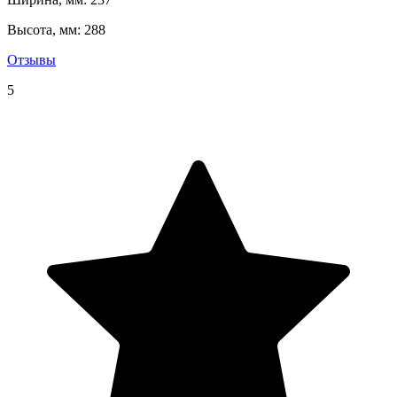
Высота, мм: 288
Отзывы
5