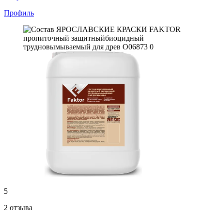
Профиль
5
2 отзыва