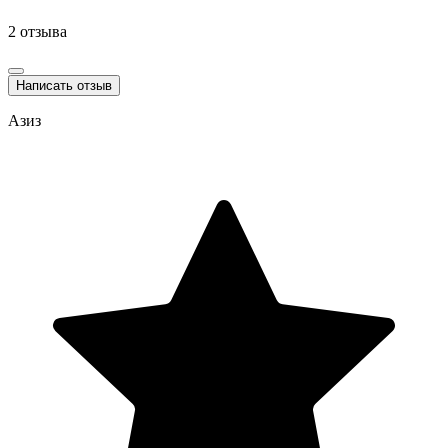
2 отзыва
Написать отзыв
Азиз