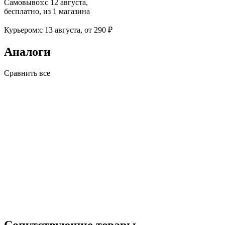
Самовывоз:
c 12 августа,
бесплатно
, из 1 магазина
Курьером:
c 13 августа,
от 290 ₽
Аналоги
Сравнить все
Сопутствующие товары