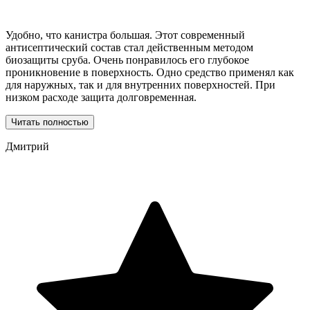
Удобно, что канистра большая. Этот современный
антисептический состав стал действенным методом
биозащиты сруба. Очень понравилось его глубокое
проникновение в поверхность. Одно средство применял как
для наружных, так и для внутренних поверхностей. При
низком расходе защита долговременная.
Читать полностью
Дмитрий