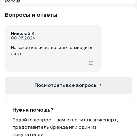
Вопросы и ответы
Николай К.
08.06.2024
На какое количество воды разводить
литр
Посмотреть все вопросы
Нужна помощь?
Задайте вопрос – вам ответит наш эксперт,
представитель бренда или один из
покупателей