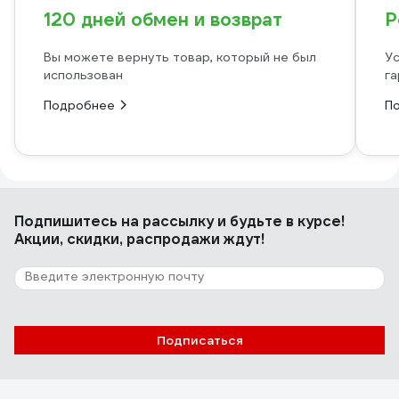
120 дней обмен и возврат
Р
Вы можете вернуть товар, который не был
Ус
использован
га
Подробнее
П
Подпишитесь
на рассылку
и будьте в курсе!
Акции, скидки, распродажи ждут!
Подписаться