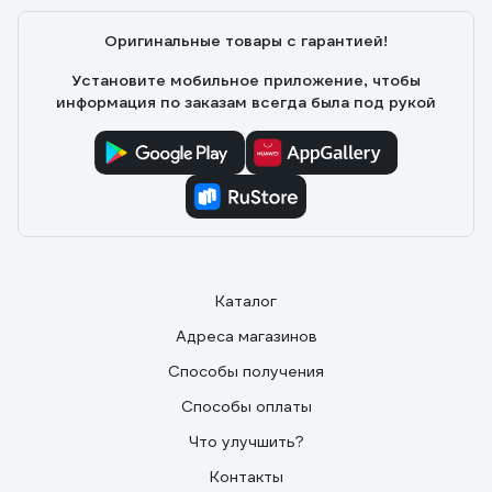
Оригинальные товары с гарантией!
Установите мобильное приложение, чтобы
информация по заказам всегда была под рукой
Каталог
Адреса магазинов
Способы получения
Способы оплаты
Что улучшить?
Контакты