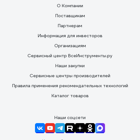
О Компании
Поставщикам
Партнерам
Информация для инвесторов
Организациям
Сервисный центр ВсеИнструменты.ру
Наши закупки
Сервисные центры производителей
Правила применения рекомендательных технологий
Каталог товаров
Наши соцсети