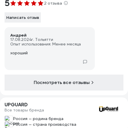
5
2 отзыва
Написать отзыв
Андрей
17.08.2024
г. Тольятти
Опыт использования: Менее месяца
хороший
Посмотреть все отзывы
UPGUARD
Все товары бренда
Россия — родина бренда
Россия — страна производства