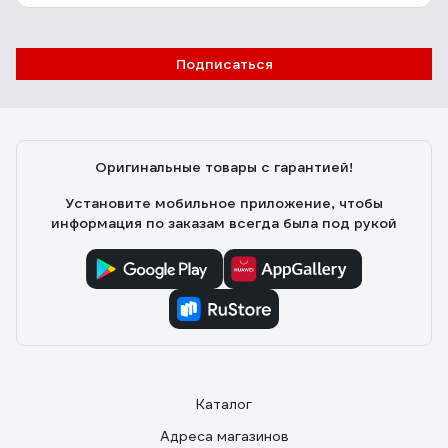
Подписаться
Оригинальные товары с гарантией!
Установите мобильное приложение, чтобы
информация по заказам всегда была под рукой
Каталог
Адреса магазинов