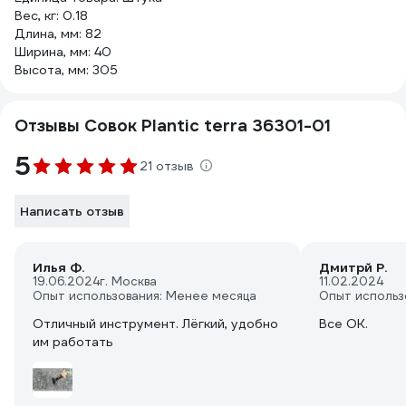
Вес, кг: 0.18
Длина, мм: 82
Ширина, мм: 40
Высота, мм: 305
Отзывы Совок Plantic terra 36301-01
5
21 отзыв
Написать отзыв
Илья Ф.
Дмитрй Р.
19.06.2024
г. Москва
11.02.2024
Опыт использования: Менее месяца
Опыт использ
Отличный инструмент. Лёгкий, удобно
Все ОК.
им работать