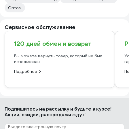
Оптом
Сервисное обслуживание
120 дней обмен и возврат
Р
Вы можете вернуть товар, который не был
Ус
использован
га
Подробнее
П
Подпишитесь
на рассылку
и будьте в курсе!
Акции, скидки, распродажи ждут!