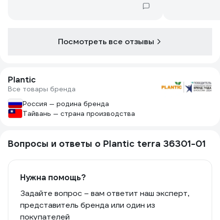
Посмотреть все отзывы
Plantic
Все товары бренда
Россия — родина бренда
Тайвань — страна производства
Вопросы и ответы о Plantic terra 36301-01
Нужна помощь?
Задайте вопрос – вам ответит наш эксперт,
представитель бренда или один из
покупателей