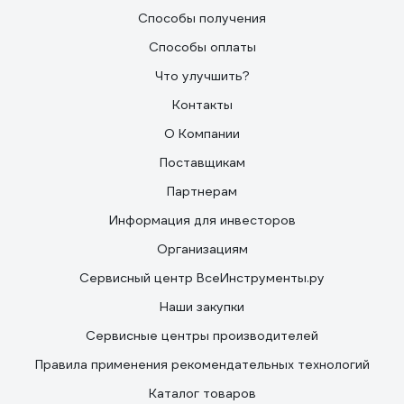
Способы получения
Способы оплаты
Что улучшить?
Контакты
О Компании
Поставщикам
Партнерам
Информация для инвесторов
Организациям
Сервисный центр ВсеИнструменты.ру
Наши закупки
Сервисные центры производителей
Правила применения рекомендательных технологий
Каталог товаров