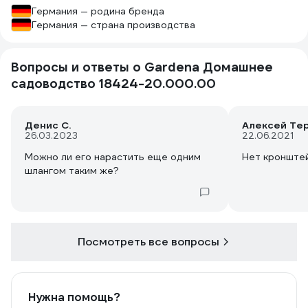
Германия — родина бренда
Германия — страна производства
Вопросы и ответы о Gardena Домашнее
садоводство 18424-20.000.00
Денис С.
Алексей Те
26.03.2023
22.06.2021
Можно ли его нарастить еще одним
Нет кронштей
шлангом таким же?
Посмотреть все вопросы
Нужна помощь?