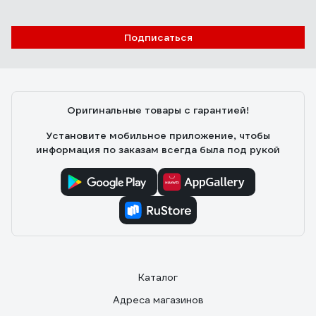
Подписаться
Оригинальные товары с гарантией!
Установите мобильное приложение, чтобы
информация по заказам всегда была под рукой
Каталог
Адреса магазинов