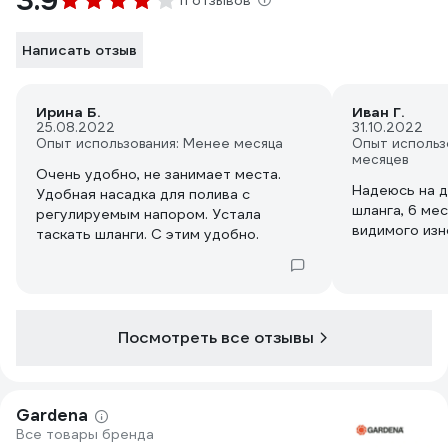
3.9
11 отзывов
Написать отзыв
Ирина Б.
Иван Г.
25.08.2022
31.10.2022
Опыт использования: Менее месяца
Опыт использ
месяцев
Очень удобно, не занимает места.
Надеюсь на д
Удобная насадка для полива с
шланга, 6 ме
регулируемым напором. Устала
видимого изн
таскать шланги. С этим удобно.
Посмотреть все отзывы
Gardena
Все товары бренда