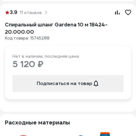
3.9
11 отзывов
Спиральный шланг Gardena 10 м 18424-
20.000.00
Код товара: 15745288
Нет в наличии, последняя цена
5 120 ₽
Подписаться на товар
Расходные материалы