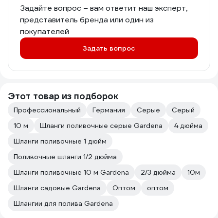
Задайте вопрос – вам ответит наш эксперт,
представитель бренда или один из
покупателей
Задать вопрос
Этот товар из подборок
Профессиональный
Германия
Серые
Серый
10 м
Шланги поливочные серые Gardena
4 дюйма
Шланги поливочные 1 дюйм
Поливочные шланги 1/2 дюйма
Шланги поливочные 10 м Gardena
2/3 дюйма
10м
Шланги садовые Gardena
Оптом
оптом
Шлангии для полива Gardena