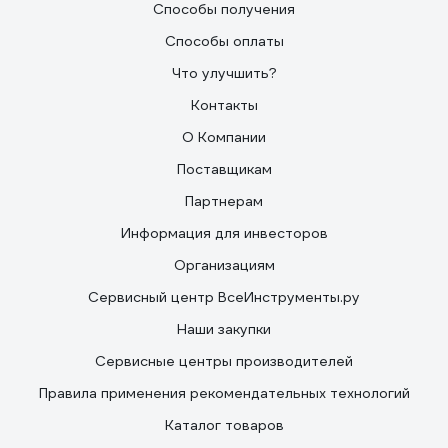
Способы получения
Способы оплаты
Что улучшить?
Контакты
О Компании
Поставщикам
Партнерам
Информация для инвесторов
Организациям
Сервисный центр ВсеИнструменты.ру
Наши закупки
Сервисные центры производителей
Правила применения рекомендательных технологий
Каталог товаров