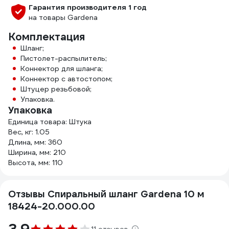
Гарантия производителя 1 год
на товары Gardena
Комплектация
Шланг;
Пистолет-распылитель;
Коннектор для шланга;
Коннектор с автостопом;
Штуцер резьбовой;
Упаковка.
Упаковка
Единица товара: Штука
Вес, кг: 1.05
Длина, мм: 360
Ширина, мм: 210
Высота, мм: 110
Отзывы Спиральный шланг Gardena 10 м
18424-20.000.00