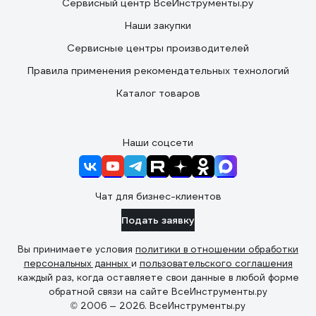
Сервисный центр ВсеИнструменты.ру
Наши закупки
Сервисные центры производителей
Правила применения рекомендательных технологий
Каталог товаров
Наши соцсети
Чат для бизнес-клиентов
Подать заявку
Вы принимаете условия
политики в отношении обработки
персональных данных
и
пользовательского соглашения
каждый раз, когда оставляете свои данные в любой форме
обратной связи на сайте ВсеИнструменты.ру
© 2006 — 2026. ВсеИнструменты.ру