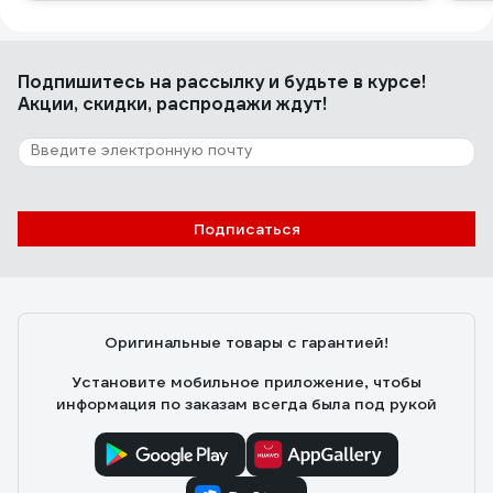
Подпишитесь
на рассылку
и будьте в курсе!
Акции, скидки, распродажи ждут!
Подписаться
Оригинальные товары с гарантией!
Установите мобильное приложение, чтобы
информация по заказам всегда была под рукой