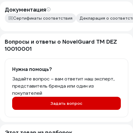
Документация
Сертификаты соответствия
Декларация о соответств
Вопросы и ответы о NovelGuard ТМ DEZ
10010001
Нужна помощь?
Задайте вопрос – вам ответит наш эксперт,
представитель бренда или один из
покупателей
Задать вопрос
Этот товар из подборок