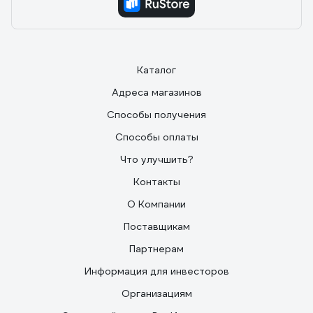
Каталог
Адреса магазинов
Способы получения
Способы оплаты
Что улучшить?
Контакты
О Компании
Поставщикам
Партнерам
Информация для инвесторов
Организациям