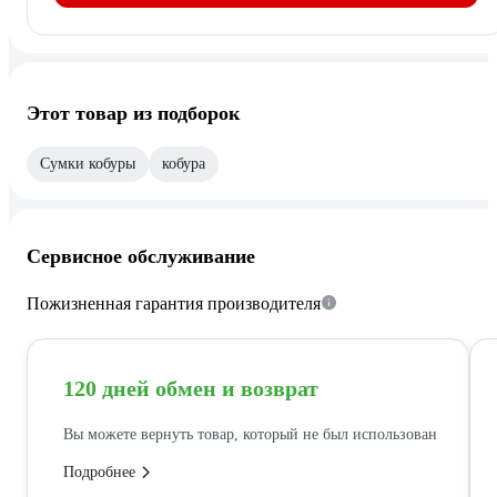
Этот товар из подборок
Сумки кобуры
кобура
Сервисное обслуживание
Пожизненная гарантия производителя
120 дней обмен и возврат
Вы можете вернуть товар, который не был использован
Подробнее