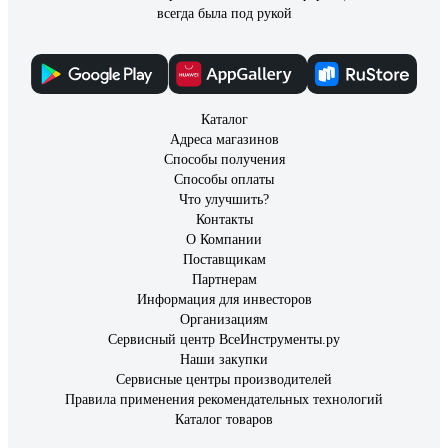
всегда была под рукой
Каталог
Адреса магазинов
Способы получения
Способы оплаты
Что улучшить?
Контакты
О Компании
Поставщикам
Партнерам
Информация для инвесторов
Организациям
Сервисный центр ВсеИнструменты.ру
Наши закупки
Сервисные центры производителей
Правила применения рекомендательных технологий
Каталог товаров