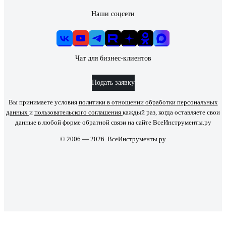
Наши соцсети
Чат для бизнес-клиентов
Подать заявку
Вы принимаете условия
политики в отношении обработки персональных
данных
и
пользовательского соглашения
каждый раз, когда оставляете свои
данные в любой форме обратной связи на сайте ВсеИнструменты.ру
© 2006 — 2026. ВсеИнструменты.ру