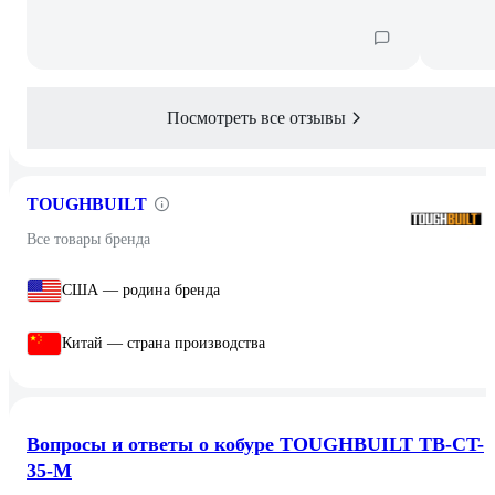
Посмотреть все отзывы
TOUGHBUILT
Все товары бренда
США — родина бренда
Китай — страна производства
Вопросы и ответы о кобуре TOUGHBUILT TB-CT-
35-M