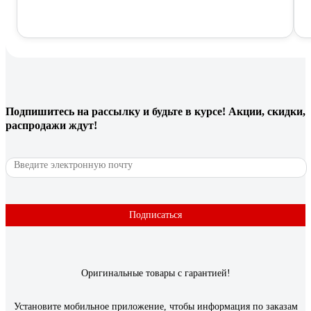
Подпишитесь
на рассылку
и будьте в курсе! Акции, скидки,
распродажи ждут!
Подписаться
Оригинальные товары с гарантией!
Установите мобильное приложение, чтобы информация по заказам