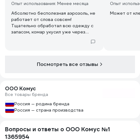
Опыт использования: Менее месяца
Опыт использ
Абсолютно бесполезная аэрозоль, не
Может от кл
работает от слова совсем!
Тщательно обработал всю одежду с
запасом, комар укусил уже через
минут!!
Посмотреть все отзывы
ООО Комус
Все товары бренда
Россия — родина бренда
Россия — страна производства
Вопросы и ответы о ООО Комус №1
1365954