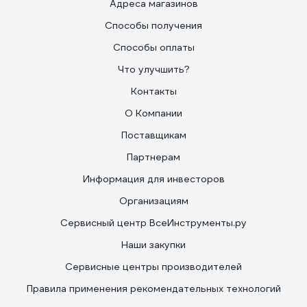
Адреса магазинов
Способы получения
Способы оплаты
Что улучшить?
Контакты
О Компании
Поставщикам
Партнерам
Информация для инвесторов
Организациям
Сервисный центр ВсеИнструменты.ру
Наши закупки
Сервисные центры производителей
Правила применения рекомендательных технологий