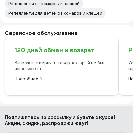
Репелленты от комаров и клещей
Репелленты для детей от комаров и клещей
Сервисное обслуживание
120 дней обмен и возврат
Р
Вы можете вернуть товар, который не был
Ус
использован
га
Подробнее
П
Подпишитесь
на рассылку
и будьте в курсе!
Акции, скидки, распродажи ждут!