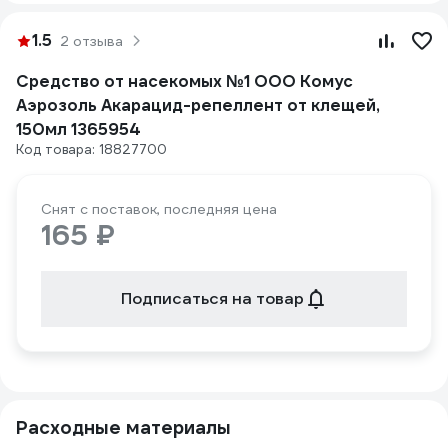
1.5
2 отзыва
Средство от насекомых №1 ООО Комус
Аэрозоль Акарацид-репеллент от клещей,
150мл 1365954
Код товара: 18827700
Снят с поставок, последняя цена
165 ₽
Подписаться на товар
Расходные материалы