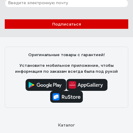
Подписаться
Оригинальные товары с гарантией!
Установите мобильное приложение, чтобы
информация по заказам всегда была под рукой
Каталог