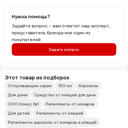
Нужна помощь?
Задайте вопрос – вам ответит наш эксперт,
представитель бренда или один из
покупателей
Задать вопрос
Этот товар из подборок
Отпугивающие спреи
150 мл
Аэрозоли
Для дома
Средство от клещей для дачи
ООО Комус №1
Репелленты от комаров
Для детей
Репелленты от клещей
Репелленты аэрозоль от комаров и клещей