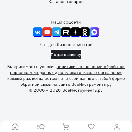
Каталог товаров
Наши соцсети
Чат для бизнес-клиентов
Подать заявку
Вы принимаете условия
политики в отношении обработки
персональных данных
и
пользовательского соглашения
каждый раз, когда оставляете свои данные в любой форме
обратной связи на сайте ВсеИнструменты.ру
© 2006 — 2026. ВсеИнструменты.ру