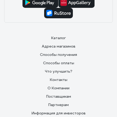
Каталог
Адреса магазинов
Способы получения
Способы оплаты
Что улучшить?
Контакты
О Компании
Поставщикам
Партнерам
Информация для инвесторов