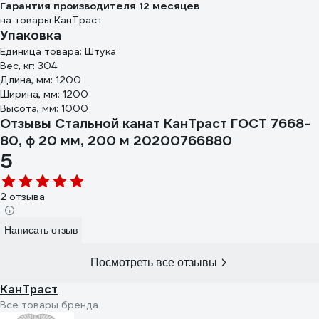
Гарантия производителя 12 месяцев
на товары КанТраст
Упаковка
Единица товара: Штука
Вес, кг: 304
Длина, мм: 1200
Ширина, мм: 1200
Высота, мм: 1000
Отзывы Стальной канат КанТраст ГОСТ 7668-
80, ф 20 мм, 200 м 20200766880
5
2 отзыва
Написать отзыв
Посмотреть все отзывы
КанТраст
Все товары бренда