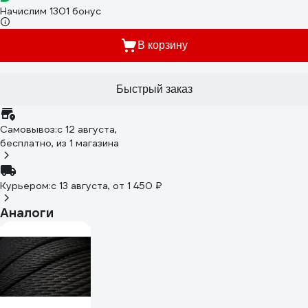
Начислим 1301 бонус
В корзину
Быстрый заказ
Самовывоз:
c 12 августа,
бесплатно
, из 1 магазина
Курьером:
c 13 августа,
от 1 450 ₽
Аналоги