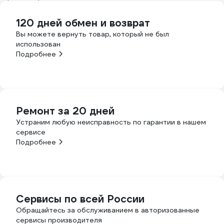
120 дней обмен и возврат
Вы можете вернуть товар, который не был
использован
Подробнее
Ремонт за 20 дней
Устраним любую неисправность по гарантии в нашем
сервисе
Подробнее
Сервисы по всей России
Обращайтесь за обслуживанием в авторизованные
сервисы производителя