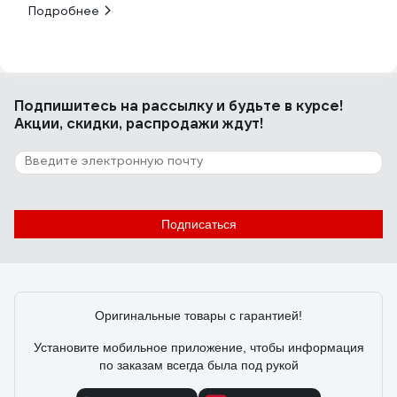
Подробнее
Подпишитесь
на рассылку
и будьте в курсе!
Акции, скидки, распродажи ждут!
Подписаться
Оригинальные товары с гарантией!
Установите мобильное приложение, чтобы информация
по заказам всегда была под рукой