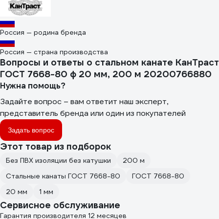
Россия — родина бренда
Россия — страна производства
Вопросы и ответы о стальном канате КанТраст
ГОСТ 7668-80 ф 20 мм, 200 м 20200766880
Нужна помощь?
Задайте вопрос – вам ответит наш эксперт,
представитель бренда или один из покупателей
Задать вопрос
Этот товар из подборок
Без ПВХ изоляции без катушки
200 м
Стальные канаты ГОСТ 7668-80
ГОСТ 7668-80
20 мм
1 мм
Сервисное обслуживание
Гарантия производителя 12 месяцев