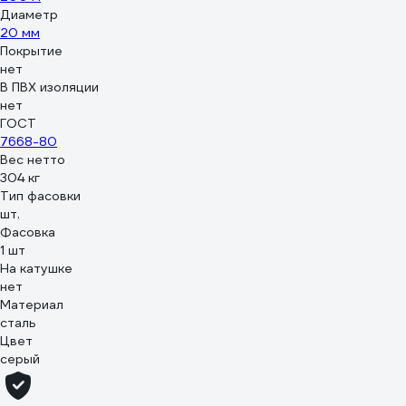
Диаметр
20 мм
Покрытие
нет
В ПВХ изоляции
нет
ГОСТ
7668-80
Вес нетто
304 кг
Тип фасовки
шт.
Фасовка
1 шт
На катушке
нет
Материал
сталь
Цвет
серый