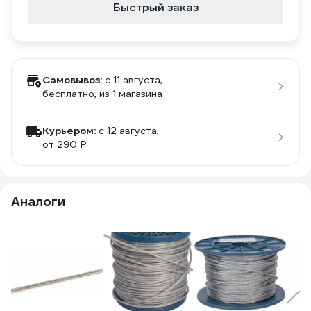
Быстрый заказ
Самовывоз:
c 11 августа,
бесплатно
, из 1 магазина
Курьером:
c 12 августа,
от 290 ₽
Аналоги