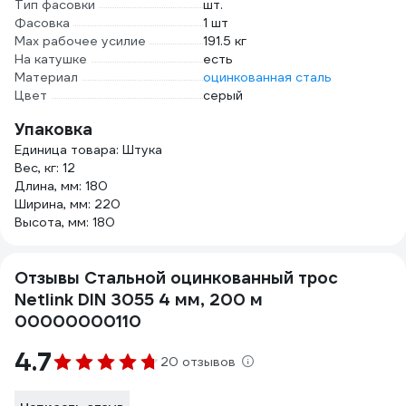
Тип фасовки
шт.
Фасовка
1 шт
Max рабочее усилие
191.5 кг
На катушке
есть
Материал
оцинкованная сталь
Цвет
серый
Упаковка
Единица товара: Штука
Вес, кг: 12
Длина, мм: 180
Ширина, мм: 220
Высота, мм: 180
Отзывы Стальной оцинкованный трос
Netlink DIN 3055 4 мм, 200 м
00000000110
4.7
20 отзывов