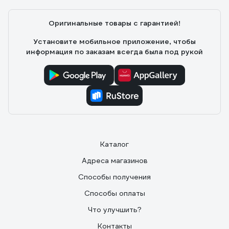
Оригинальные товары с гарантией!
Установите мобильное приложение, чтобы
информация по заказам всегда была под рукой
Каталог
Адреса магазинов
Способы получения
Способы оплаты
Что улучшить?
Контакты