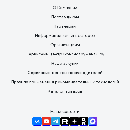
О Компании
Поставщикам
Партнерам
Информация для инвесторов
Организациям
Сервисный центр ВсеИнструменты.ру
Наши закупки
Сервисные центры производителей
Правила применения рекомендательных технологий
Каталог товаров
Наши соцсети