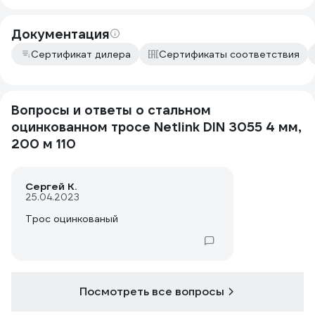
Документация
Сертификат дилера
Сертификаты соответствия
Вопросы и ответы о стальном
оцинкованном тросе Netlink DIN 3055 4 мм,
200 м 110
Сергей К.
25.04.2023
Трос оцинкованый
Посмотреть все вопросы