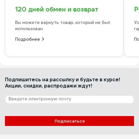
120 дней обмен и возврат
Р
Вы можете вернуть товар, который не был
Ус
использован
га
Подробнее
П
Подпишитесь
на рассылку
и будьте в курсе!
Акции, скидки, распродажи ждут!
Подписаться