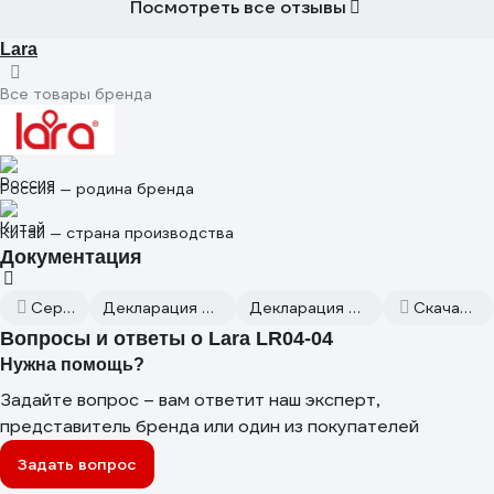
Посмотреть все отзывы
Lara
Все товары бренда
Россия — родина бренда
Китай — страна производства
Документация
Сертификат дилера
Декларация о соответствии от 2024.02.21
Декларация о соответствии от 2024.02.21
Скачать всю документацию
Вопросы и ответы о Lara LR04-04
Нужна помощь?
Задайте вопрос – вам ответит наш эксперт,
представитель бренда или один из покупателей
Задать вопрос