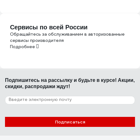
Сервисы по всей России
Обращайтесь за обслуживанием в авторизованные
сервисы производителя
Подробнее
Подпишитесь
на рассылку
и будьте в курсе! Акции,
скидки, распродажи ждут!
Подписаться