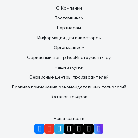
О Компании
Поставщикам
Партнерам
Информация для инвесторов
Организациям
Сервисный центр ВсеИнструменты.ру
Наши закупки
Сервисные центры производителей
Правила применения рекомендательных технологий
Каталог товаров
Наши соцсети