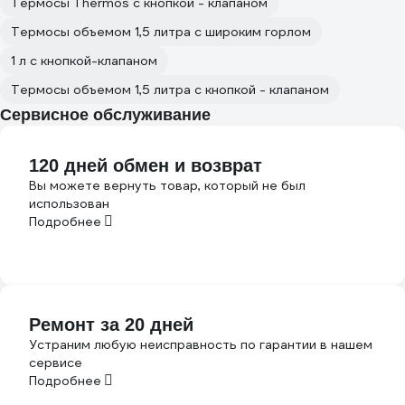
Термосы Thermos с кнопкой - клапаном
Термосы объемом 1,5 литра с широким горлом
1 л с кнопкой-клапаном
Термосы объемом 1,5 литра с кнопкой - клапаном
Сервисное обслуживание
120 дней обмен и возврат
Вы можете вернуть товар, который не был
использован
Подробнее
Ремонт за 20 дней
Устраним любую неисправность по гарантии в нашем
сервисе
Подробнее