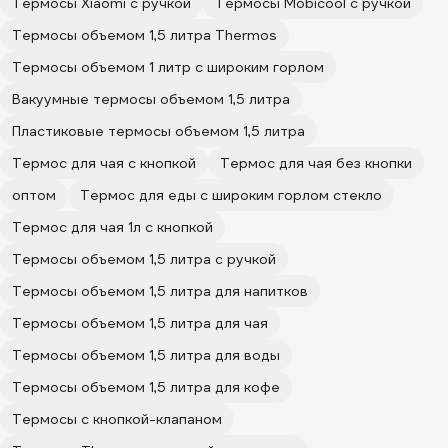
Термосы Xiaomi с ручкой
Термосы Mobicool с ручкой
Термосы объемом 1,5 литра Thermos
Термосы объемом 1 литр с широким горлом
Вакуумные термосы объемом 1,5 литра
Пластиковые термосы объемом 1,5 литра
Термос для чая с кнопкой
Термос для чая без кнопки
оптом
Термос для еды с широким горлом стекло
Термос для чая 1л с кнопкой
Термосы объемом 1,5 литра с ручкой
Термосы объемом 1,5 литра для напитков
Термосы объемом 1,5 литра для чая
Термосы объемом 1,5 литра для воды
Термосы объемом 1,5 литра для кофе
Термосы с кнопкой-клапаном