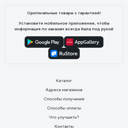
Оригинальные товары с гарантией!
Установите мобильное приложение, чтобы
информация по заказам всегда была под рукой
Каталог
Адреса магазинов
Способы получения
Способы оплаты
Что улучшить?
Контакты