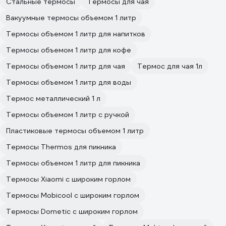
Стальные термосы
Термосы для чая
Вакуумные термосы объемом 1 литр
Термосы объемом 1 литр для напитков
Термосы объемом 1 литр для кофе
Термосы объемом 1 литр для чая
Термос для чая 1л
Термосы объемом 1 литр для воды
Термос металлический 1 л
Термосы объемом 1 литр с ручкой
Пластиковые термосы объемом 1 литр
Термосы Thermos для пикника
Термосы объемом 1 литр для пикника
Термосы Xiaomi с широким горлом
Термосы Mobicool с широким горлом
Термосы Dometic с широким горлом