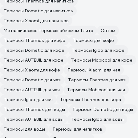
Термосы Thermos для напитков
Термосы Dometic для напитков
Термосы Xiaomi для напитков
Металлические термосы объемом 1 литр
Оптом
Термосы Thermos для кофе
Термосы для кофе
Термосы Dometic для кофе
Термосы Igloo для кофе
Термосы AUTEUIL для кофе
Термосы Mobicool для кофе
Термосы Xiaomi для кофе
Термосы Xiaomi для чая
Термосы Dometic для чая
Термосы Thermex для чая
Термосы AUTEUIL для чая
Термосы Mobicool для чая
Термосы Igloo для чая
Термосы Thermos для вода
Термосы Thermex для воды
Термосы Dometic для воды
Термосы AUTEUIL для воды
Термосы Igloo для воды
Термосы для воды
Термосы для напитков