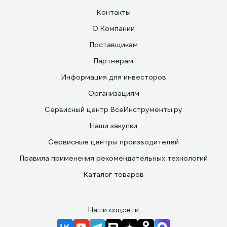
Контакты
О Компании
Поставщикам
Партнерам
Информация для инвесторов
Организациям
Сервисный центр ВсеИнструменты.ру
Наши закупки
Сервисные центры производителей
Правила применения рекомендательных технологий
Каталог товаров
Наши соцсети