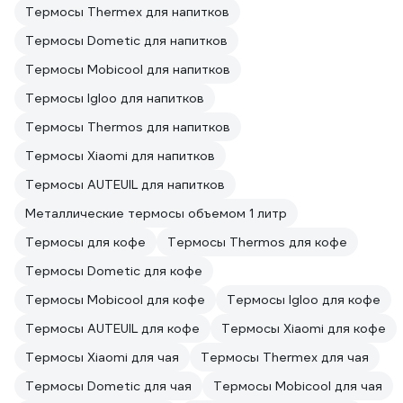
Термосы Thermex для напитков
Термосы Dometic для напитков
Термосы Mobicool для напитков
Термосы Igloo для напитков
Термосы Thermos для напитков
Термосы Xiaomi для напитков
Термосы AUTEUIL для напитков
Металлические термосы объемом 1 литр
Термосы для кофе
Термосы Thermos для кофе
Термосы Dometic для кофе
Термосы Mobicool для кофе
Термосы Igloo для кофе
Термосы AUTEUIL для кофе
Термосы Xiaomi для кофе
Термосы Xiaomi для чая
Термосы Thermex для чая
Термосы Dometic для чая
Термосы Mobicool для чая