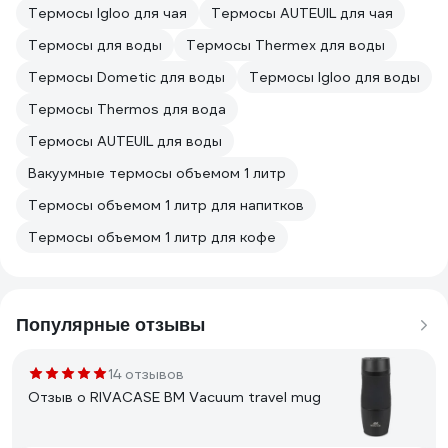
Термосы Igloo для чая
Термосы AUTEUIL для чая
Термосы для воды
Термосы Thermex для воды
Термосы Dometic для воды
Термосы Igloo для воды
Термосы Thermos для вода
Термосы AUTEUIL для воды
Вакуумные термосы объемом 1 литр
Термосы объемом 1 литр для напитков
Термосы объемом 1 литр для кофе
Популярные отзывы
14 отзывов
Отзыв о RIVACASE BM Vacuum travel mug