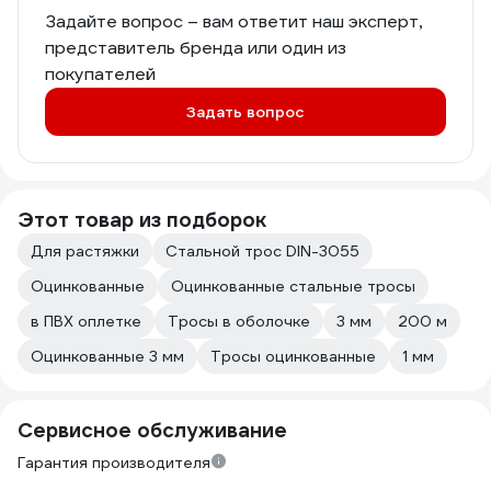
Задайте вопрос – вам ответит наш эксперт,
представитель бренда или один из
покупателей
Задать вопрос
Этот товар из подборок
Для растяжки
Стальной трос DIN-3055
Оцинкованные
Оцинкованные стальные тросы
в ПВХ оплетке
Тросы в оболочке
3 мм
200 м
Оцинкованные 3 мм
Тросы оцинкованные
1 мм
Сервисное обслуживание
Гарантия производителя