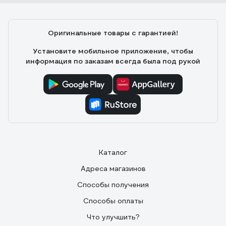
Оригинальные товары с гарантией!
Установите мобильное приложение, чтобы
информация по заказам всегда была под рукой
Каталог
Адреса магазинов
Способы получения
Способы оплаты
Что улучшить?