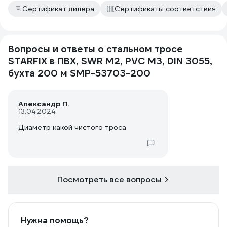
Сертификат дилера
Сертификаты соответствия
Вопросы и ответы о стальном тросе
STARFIX в ПВХ, SWR М2, PVC М3, DIN 3055,
бухта 200 м SMP-53703-200
Александр П.
13.04.2024
Диаметр какой чистого троса
Посмотреть все вопросы
Нужна помощь?