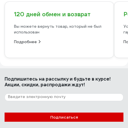
120 дней обмен и возврат
Р
Вы можете вернуть товар, который не был
Ус
использован
га
Подробнее
П
Подпишитесь
на рассылку
и будьте в курсе!
Акции, скидки, распродажи ждут!
Подписаться