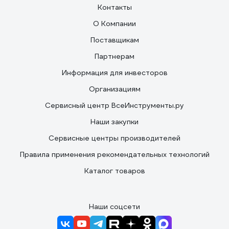
Контакты
О Компании
Поставщикам
Партнерам
Информация для инвесторов
Организациям
Сервисный центр ВсеИнструменты.ру
Наши закупки
Сервисные центры производителей
Правила применения рекомендательных технологий
Каталог товаров
Наши соцсети