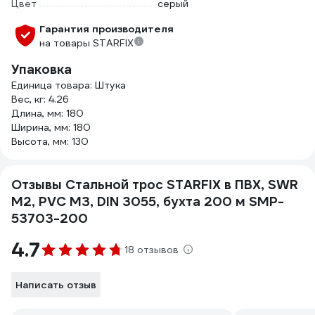
Цвет
серый
Гарантия производителя
на товары STARFIX
Упаковка
Единица товара: Штука
Вес, кг: 4.26
Длина, мм: 180
Ширина, мм: 180
Высота, мм: 130
Отзывы Стальной трос STARFIX в ПВХ, SWR
М2, PVC М3, DIN 3055, бухта 200 м SMP-
53703-200
4.7
18 отзывов
Написать отзыв