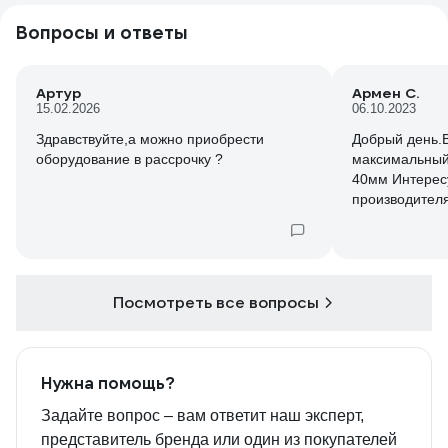
Вопросы и ответы
Артур
Армен С.
15.02.2026
06.10.2023
Здравствуйте,а можно приобрести
Добрый день.В
оборудование в рассрочку ?
максимальный
40мм Интересу
производител
Показателем?
Посмотреть все вопросы
Нужна помощь?
Задайте вопрос – вам ответит наш эксперт,
представитель бренда или один из покупателей