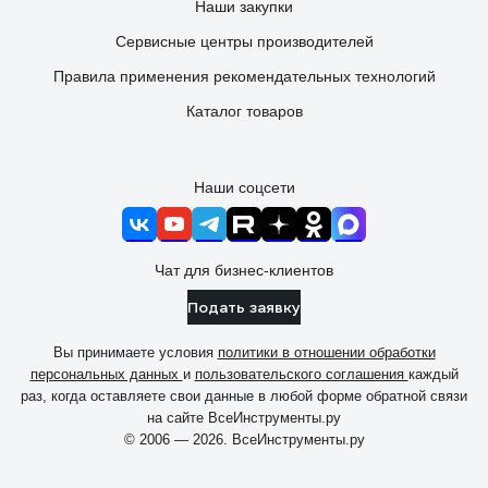
Наши закупки
Сервисные центры производителей
Правила применения рекомендательных технологий
Каталог товаров
Наши соцсети
Чат для бизнес-клиентов
Подать заявку
Вы принимаете условия
политики в отношении обработки
персональных данных
и
пользовательского соглашения
каждый
раз, когда оставляете свои данные в любой форме обратной связи
на сайте ВсеИнструменты.ру
© 2006 — 2026. ВсеИнструменты.ру