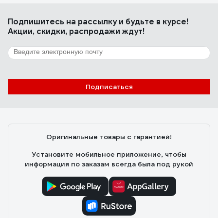
Подпишитесь
на рассылку
и будьте в курсе!
Акции, скидки, распродажи ждут!
Подписаться
Оригинальные товары с гарантией!
Установите мобильное приложение, чтобы
информация по заказам всегда была под рукой