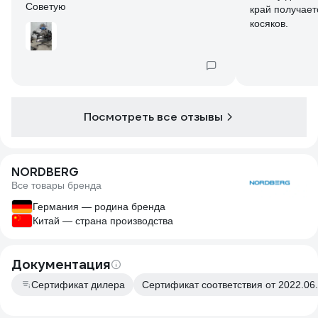
Советую
край получает
косяков.
Посмотреть все отзывы
NORDBERG
Все товары бренда
Германия — родина бренда
Китай — страна производства
Документация
Сертификат дилера
Сертификат соответствия от 2022.06