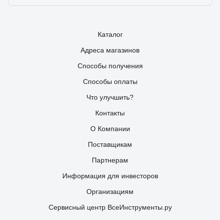
Каталог
Адреса магазинов
Способы получения
Способы оплаты
Что улучшить?
Контакты
О Компании
Поставщикам
Партнерам
Информация для инвесторов
Организациям
Сервисный центр ВсеИнструменты.ру