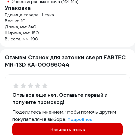
2 шестигранных ключа (М3, М5)
Упаковка
Единица товара: Штука
Вес, кг: 10
Длина, мм: 340
Ширина, мм: 180
Высота, мм: 190
Отзывы Станок для заточки сверл FABTEC
MR-13D КА-00066044
Отзывов еще нет. Оставьте первый и
получите промокод!
Поделитесь мнением, чтобы помочь другим
покупателям в выборе.
Подробнее
Написать отзыв