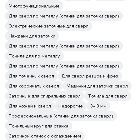
Многофункциональные
Для сверл по металлу (станки для заточки сверл)
Электрические заточные для сверл
Наждаки для заточки
Для сверл по металлу (станки для заточки сверл)
Точила для по металлу
Для сверл по металлу (станки для заточки сверл)
Для точечных сверл
Для сверл резцов и фрез
Для корончатых сверл
Машинки для заточки сверл
Заточные для спиральных сверл
Точила для сверл
Для ножей и сверл
Недорогие
3-13 мм
Профессиональные (станки для заточки сверл)
Точильный круг для станка
Заточной станок с охлаждением