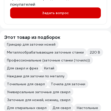
покупателей
Задать вопрос
Этот товар из подборок
Гриндер для заточки ножей
Металлообрабатывающие заточные станки
220 В
Профессиональные (заточные станки (точило))
Для сверл и фрез
Китай
Наждаки для заточки по металлу
Точильные для сверл
Точила для заточки
Универсальные заточные для сверл
Заточные для ножей, ножниц, сверл
Для спиральных сверл
Для сверл
Настольные