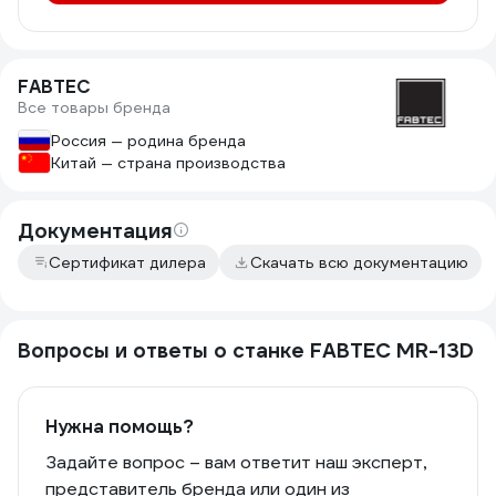
FABTEC
Все товары бренда
Россия — родина бренда
Китай — страна производства
Документация
Сертификат дилера
Скачать всю документацию
Вопросы и ответы о станке FABTEC MR-13D
Нужна помощь?
Задайте вопрос – вам ответит наш эксперт,
представитель бренда или один из