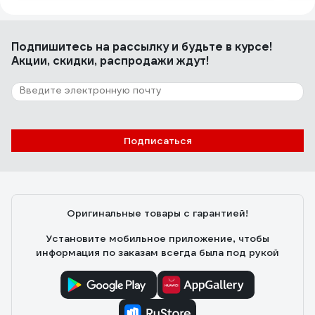
Подпишитесь
на рассылку
и будьте в курсе!
Акции, скидки, распродажи ждут!
Подписаться
Оригинальные товары с гарантией!
Установите мобильное приложение, чтобы
информация по заказам всегда была под рукой