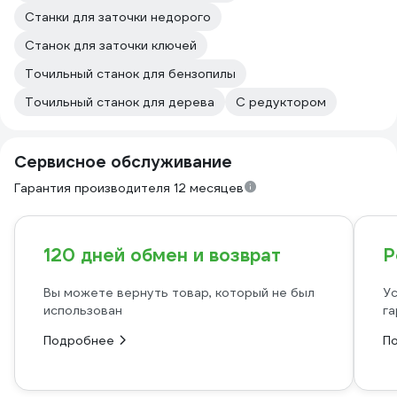
Станки для заточки недорого
Станок для заточки ключей
Точильный станок для бензопилы
Точильный станок для дерева
С редуктором
Сервисное обслуживание
Гарантия производителя 12 месяцев
120 дней обмен и возврат
Р
Вы можете вернуть товар, который не был
Ус
использован
га
Подробнее
П