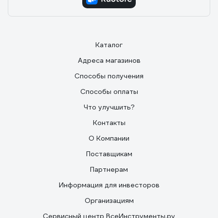
Каталог
Адреса магазинов
Способы получения
Способы оплаты
Что улучшить?
Контакты
О Компании
Поставщикам
Партнерам
Информация для инвесторов
Организациям
Сервисный центр ВсеИнструменты.ру