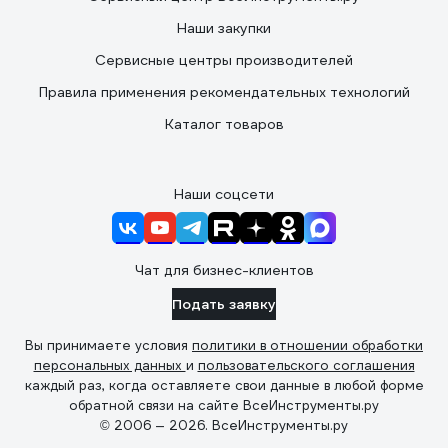
Наши закупки
Сервисные центры производителей
Правила применения рекомендательных технологий
Каталог товаров
Наши соцсети
Чат для бизнес-клиентов
Подать заявку
Вы принимаете условия
политики в отношении обработки
персональных данных
и
пользовательского соглашения
каждый раз, когда оставляете свои данные в любой форме
обратной связи на сайте ВсеИнструменты.ру
© 2006 — 2026. ВсеИнструменты.ру