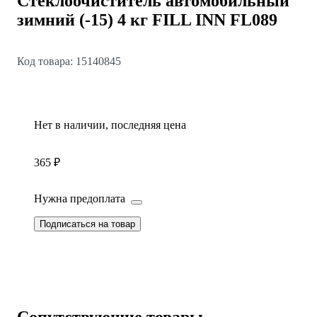
Стеклоочиститель автомобильный
зимний (-15) 4 кг FILL INN FL089
Код товара: 15140845
Нет в наличии, последняя цена
365 ₽
Нужна предоплата
Подписаться на товар
Сопутствующие товары