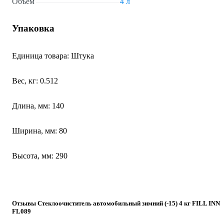
Объем
4 л
Упаковка
Единица товара: Штука
Вес, кг: 0.512
Длина, мм: 140
Ширина, мм: 80
Высота, мм: 290
Отзывы Стеклоочиститель автомобильный зимний (-15) 4 кг FILL INN
FL089