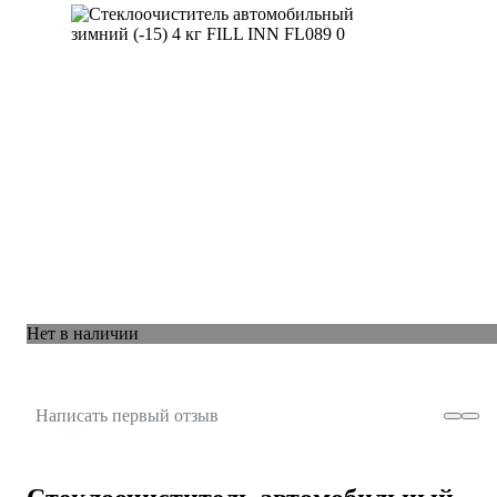
Нет в наличии
Написать первый отзыв