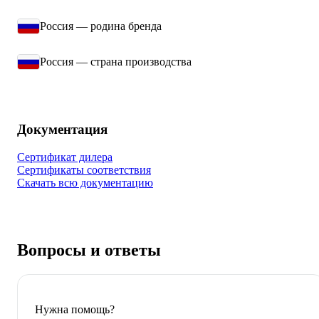
Россия — родина бренда
Россия — страна производства
Документация
Сертификат дилера
Сертификаты соответствия
Скачать всю документацию
Вопросы и ответы
Нужна помощь?