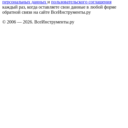
персональных данных
и
пользовательского соглашения
каждый раз, когда оставляете свои данные в любой форме
обратной связи на сайте ВсеИнструменты.ру
© 2006 — 2026. ВсеИнструменты.ру