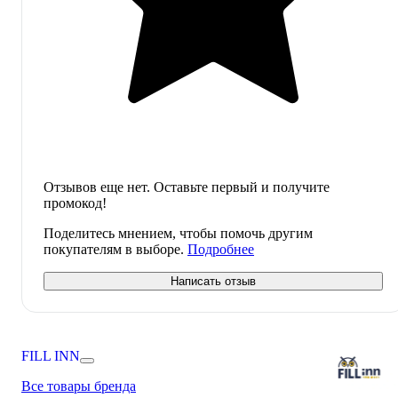
Отзывов еще нет. Оставьте первый и получите
промокод!
Поделитесь мнением, чтобы помочь другим
покупателям в выборе.
Подробнее
Написать отзыв
FILL INN
Все товары бренда