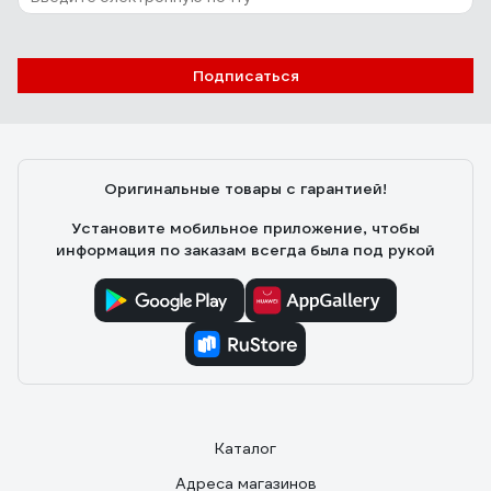
Подписаться
Оригинальные товары с гарантией!
Установите мобильное приложение, чтобы
информация по заказам всегда была под рукой
Каталог
Адреса магазинов