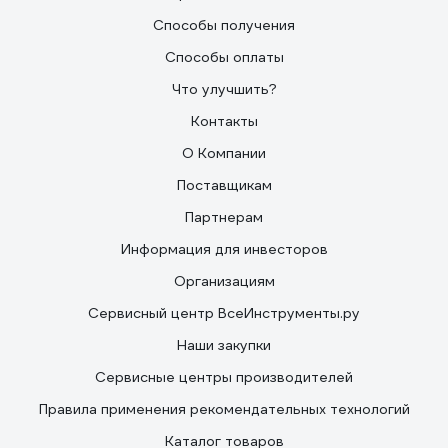
Способы получения
Способы оплаты
Что улучшить?
Контакты
О Компании
Поставщикам
Партнерам
Информация для инвесторов
Организациям
Сервисный центр ВсеИнструменты.ру
Наши закупки
Сервисные центры производителей
Правила применения рекомендательных технологий
Каталог товаров