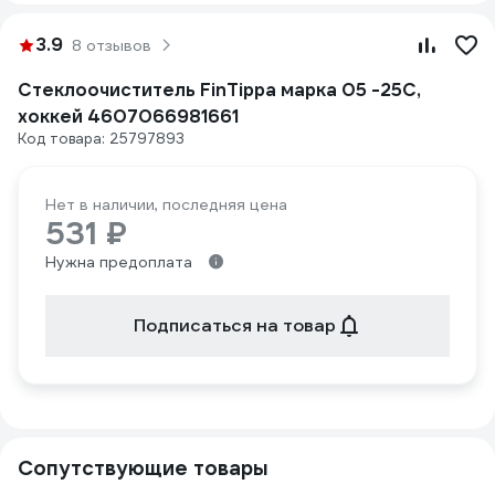
3.9
8 отзывов
Стеклоочиститель FinTippa марка 05 -25С,
хоккей 4607066981661
Код товара: 25797893
Нет в наличии, последняя цена
531 ₽
Нужна предоплата
Подписаться на товар
Сопутствующие товары