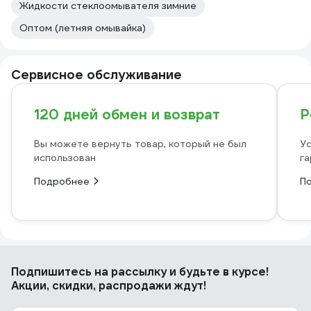
Жидкости стеклоомывателя зимние
Оптом (летняя омывайка)
Сервисное обслуживание
120 дней обмен и возврат
Р
Вы можете вернуть товар, который не был
Ус
использован
га
Подробнее
П
Подпишитесь
на рассылку
и будьте в курсе!
Акции, скидки, распродажи ждут!