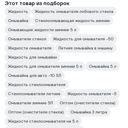
Этот товар из подборок
Жидкость
Жидкость омывателя лобового стекла
Омывайка
Стеклоомывающая жидкость зимнии
Омывающие жидкости зимние 5 л
Омыватели стекол
Жидкость для омывателя -50
Жидкости омывателя
Летняя омывайка в машину
Жидкость для омывайки
Жидкость для омывателя зимнии 5 л
Омывайка 5 л
Омывайка для авто -10 5Л
Жидкость стеклоомывателя
Стеклоомыватели летние
Жидкость омывателя -5
Омыватели зимние 5Л
Оптом (очистители стекла)
Оптом (очистители стекла)
Омывайка 3 литра
Жидкости стеклоомывателя на 5 л