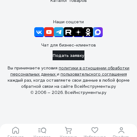
Каталог товаров
Наши соцсети
Чат для бизнес-клиентов
Подать заявку
Вы принимаете условия
политики в отношении обработки
персональных данных
и
пользовательского соглашения
каждый раз, когда оставляете свои данные в любой форме
обратной связи на сайте ВсеИнструменты.ру
© 2006 — 2026. ВсеИнструменты.ру