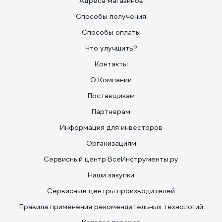
Адреса магазинов
Способы получения
Способы оплаты
Что улучшить?
Контакты
О Компании
Поставщикам
Партнерам
Информация для инвесторов
Организациям
Сервисный центр ВсеИнструменты.ру
Наши закупки
Сервисные центры производителей
Правила применения рекомендательных технологий