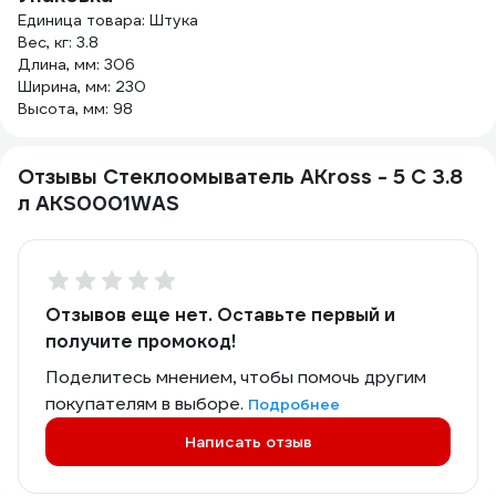
Единица товара: Штука
Вес, кг: 3.8
Длина, мм: 306
Ширина, мм: 230
Высота, мм: 98
Отзывы Стеклоомыватель AKross - 5 С 3.8
л AKS0001WAS
Отзывов еще нет. Оставьте первый и
получите промокод!
Поделитесь мнением, чтобы помочь другим
покупателям в выборе.
Подробнее
Написать отзыв