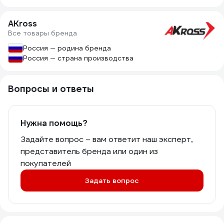
AKross
Все товары бренда
Россия — родина бренда
Россия — страна производства
Вопросы и ответы
Нужна помощь?
Задайте вопрос – вам ответит наш эксперт,
представитель бренда или один из
покупателей
Задать вопрос