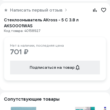
Написать первый отзыв
Стеклоомыватель AKross - 5 С 3.8 л
AKS0001WAS
Код товара: 40158927
Нет в наличии, последняя цена
701 ₽
Подписаться на товар
Сопутствующие товары