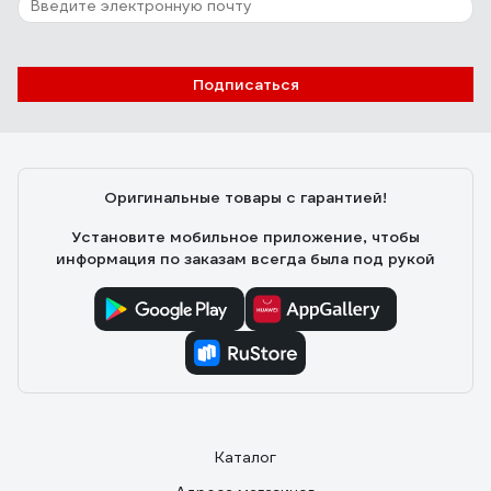
Подписаться
Оригинальные товары с гарантией!
Установите мобильное приложение, чтобы
информация по заказам всегда была под рукой
Каталог