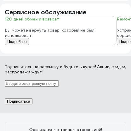
Сервисное обслуживание
120 дней обмен и возврат
Ремонт
Вы можете вернуть товар, который не был
Устран
использован
серви
Подробнее
Подро
Подпишитесь
на рассылку
и будьте в курсе! Акции, скидки,
распродажи ждут!
Подписаться
Оригинальные товары с гарантией!