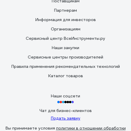
Поставщикам
Партнерам
Информация для инвесторов
Организациям
Сервисный центр ВсеИнструменты.ру
Наши закупки
Сервисные центры производителей
Правила применения рекомендательных технологий
Каталог товаров
Наши соцсети
Чат для бизнес-клиентов
Подать заявку
Вы принимаете условия
политики в отношении обработки