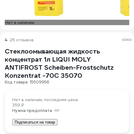
Нет в наличии
4
26 отзывов
Стеклоомывающая жидкость
концентрат 1л LIQUI MOLY
ANTIFROST Scheiben-Frostschutz
Konzentrat -70С 35070
Код товара: 15509956
Нет в наличии, последняя цена
359 ₽
Нужна предоплата
Подписаться на товар