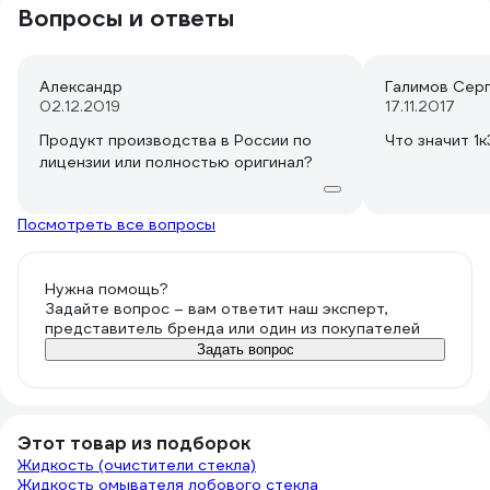
Вопросы и ответы
Александр
Галимов Сер
02.12.2019
17.11.2017
Продукт производства в России по
Что значит 1к
лицензии или полностью оригинал?
Посмотреть все вопросы
Нужна помощь?
Задайте вопрос – вам ответит наш эксперт,
представитель бренда или один из покупателей
Задать вопрос
Этот товар из подборок
Жидкость (очистители стекла)
Жидкость омывателя лобового стекла