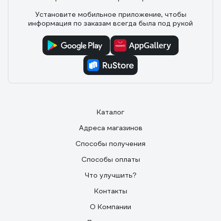
Установите мобильное приложение, чтобы
информация по заказам всегда была под рукой
Каталог
Адреса магазинов
Способы получения
Способы оплаты
Что улучшить?
Контакты
О Компании