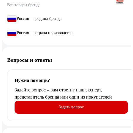
Все товары бренда
Россия — родина бренда
Россия — страна производства
Вопросы и ответы
Нужна помощь?
Задайте вопрос – вам ответит наш эксперт,
представитель бренда или один из покупателей
Задать вопрос