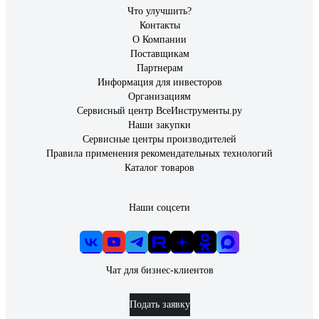
Что улучшить?
Контакты
О Компании
Поставщикам
Партнерам
Информация для инвесторов
Организациям
Сервисный центр ВсеИнструменты.ру
Наши закупки
Сервисные центры производителей
Правила применения рекомендательных технологий
Каталог товаров
Наши соцсети
Чат для бизнес-клиентов
Подать заявку