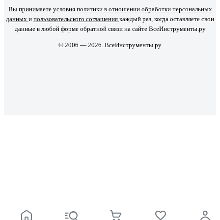
Вы принимаете условия
политики в отношении обработки персональных
данных
и
пользовательского соглашения
каждый раз, когда оставляете свои
данные в любой форме обратной связи на сайте ВсеИнструменты.ру
© 2006 — 2026. ВсеИнструменты.ру