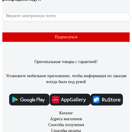
Подписаться
Оригинальные товары с гарантией!
Установите мобильное приложение, чтобы информация по заказам
всегда была под рукой
Каталог
Адреса магазинов
Способы получения
Способы оплаты