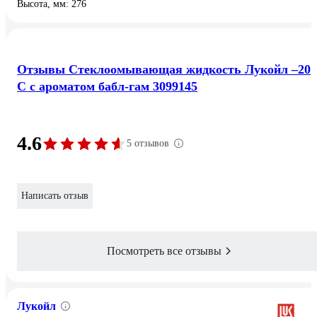
Высота, мм: 276
Отзывы Стеклоомывающая жидкость Лукойл –20
С с ароматом бабл-гам 3099145
4.6
5 отзывов
Написать отзыв
Посмотреть все отзывы
Лукойл