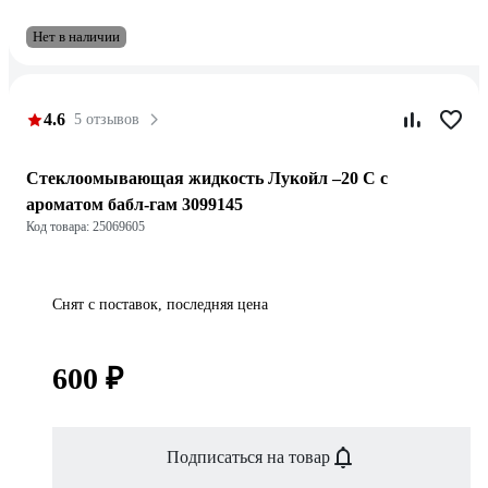
Нет в наличии
4.6
5 отзывов
Стеклоомывающая жидкость Лукойл –20 С с
ароматом бабл-гам 3099145
Код товара: 25069605
Снят с поставок, последняя цена
600 ₽
Подписаться на товар