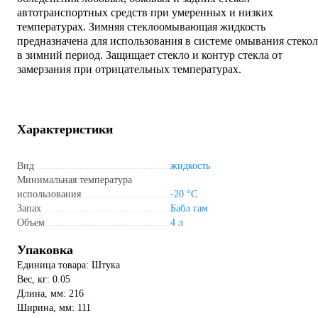
автотранспортных средств при умеренных и низких
температурах. Зимняя стеклоомывающая жидкость
предназначена для использования в системе омывания стекол
в зимний период. Защищает стекло и контур стекла от
замерзания при отрицательных температурах.
Характеристики
Вид
жидкость
Минимальная температура
использования
-20 °С
Запах
Бабл гам
Объем
4 л
Упаковка
Единица товара: Штука
Вес, кг: 0.05
Длина, мм: 216
Ширина, мм: 111