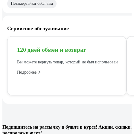
Незамерзайки бабл гам
Сервисное обслуживание
120 дней обмен и возврат
Вы можете вернуть товар, который не был использован
Подробнее
Подпишитесь
на рассылку
и будьте в курсе! Акции, скидки,
распродажи ждут!