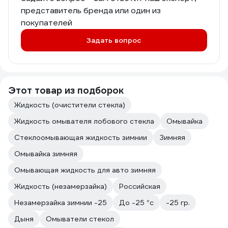
представитель бренда или один из
покупателей
Задать вопрос
Этот товар из подборок
Жидкость (очистители стекла)
Жидкость омывателя лобового стекла
Омывайка
Стеклоомывающая жидкость зимнии
Зимняя
Омывайка зимняя
Омывающая жидкость для авто зимняя
Жидкость (незамерзайка)
Российская
Незамерзайка зимнии -25
До -25 °с
-25 гр.
Дыня
Омыватели стекол