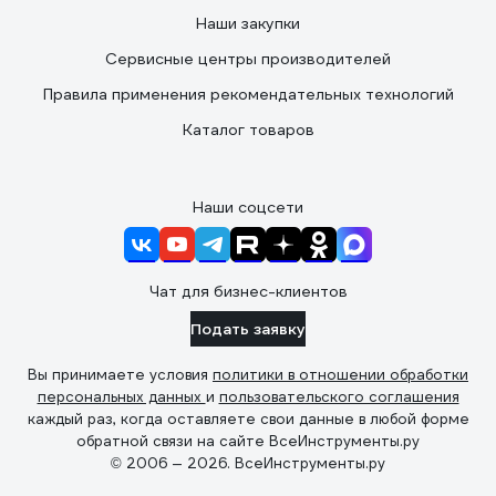
Наши закупки
Сервисные центры производителей
Правила применения рекомендательных технологий
Каталог товаров
Наши соцсети
Чат для бизнес-клиентов
Подать заявку
Вы принимаете условия
политики в отношении обработки
персональных данных
и
пользовательского соглашения
каждый раз, когда оставляете свои данные в любой форме
обратной связи на сайте ВсеИнструменты.ру
© 2006 — 2026. ВсеИнструменты.ру