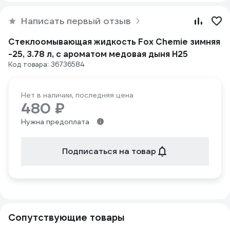
Написать первый отзыв
Стеклоомывающая жидкость Fox Chemie зимняя
-25, 3.78 л, с ароматом медовая дыня H25
Код товара: 36736584
Нет в наличии, последняя цена
480 ₽
Нужна предоплата
Подписаться на товар
Сопутствующие товары