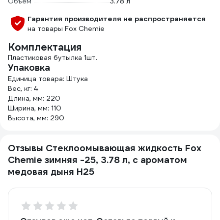
Объем
3.78 л
Гарантия производителя не распространяется
на товары Fox Chemie
Комплектация
Пластиковая бутылка 1шт.
Упаковка
Единица товара: Штука
Вес, кг: 4
Длина, мм: 220
Ширина, мм: 110
Высота, мм: 290
Отзывы Стеклоомывающая жидкость Fox
Chemie зимняя -25, 3.78 л, с ароматом
медовая дыня H25