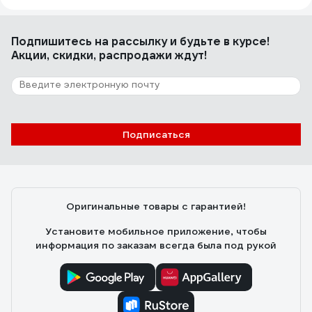
Подпишитесь
на рассылку
и будьте в курсе!
Акции, скидки, распродажи ждут!
Подписаться
Оригинальные товары с гарантией!
Установите мобильное приложение, чтобы
информация по заказам всегда была под рукой