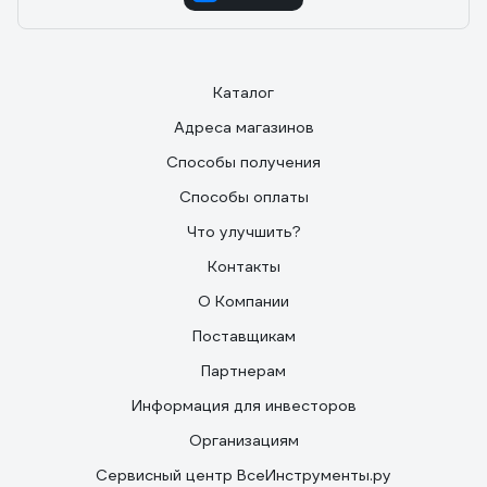
Каталог
Адреса магазинов
Способы получения
Способы оплаты
Что улучшить?
Контакты
О Компании
Поставщикам
Партнерам
Информация для инвесторов
Организациям
Сервисный центр ВсеИнструменты.ру