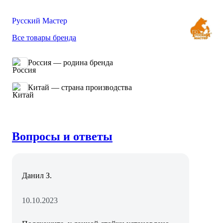
Русский Мастер
Все товары бренда
Россия — родина бренда
Китай — страна производства
Вопросы и ответы
Данил З.
10.10.2023