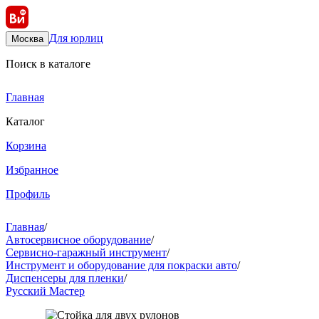
Для юрлиц
Москва
Поиск в каталоге
Главная
Каталог
Корзина
Избранное
Профиль
Главная
/
Автосервисное оборудование
/
Сервисно-гаражный инструмент
/
Инструмент и оборудование для покраски авто
/
Диспенсеры для пленки
/
Русский Мастер