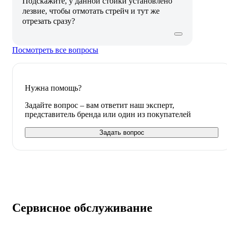
Подскажите, у данной стойки установлено
лезвие, чтобы отмотать стрейч и тут же
отрезать сразу?
Посмотреть все вопросы
Нужна помощь?
Задайте вопрос – вам ответит наш эксперт,
представитель бренда или один из покупателей
Задать вопрос
Сервисное обслуживание