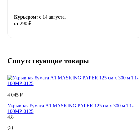
Курьером:
c 14 августа,
от 290 ₽
Сопутствующие товары
4 045 ₽
Укрывная бумага A1 MASKING PAPER 125 см х 300 м Т1-
100MP-0125
4.8
(5)