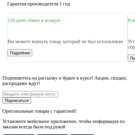
Гарантия производителя 1 год
120 дней обмен и возврат
Рем
Вы можете вернуть товар, который не был использован
Уст
сер
Подробнее
По
Подпишитесь
на рассылку
и будьте в курсе! Акции, скидки,
распродажи ждут!
Подписаться
Оригинальные товары с гарантией!
Установите мобильное приложение, чтобы информация по
заказам всегда была под рукой