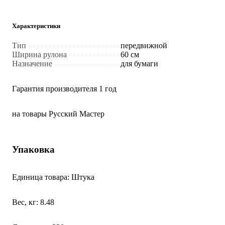
Характеристики
Тип
передвижной
Ширина рулона
60 см
Назначение
для бумаги
Гарантия производителя 1 год
на товары Русский Мастер
Упаковка
Единица товара: Штука
Вес, кг: 8.48