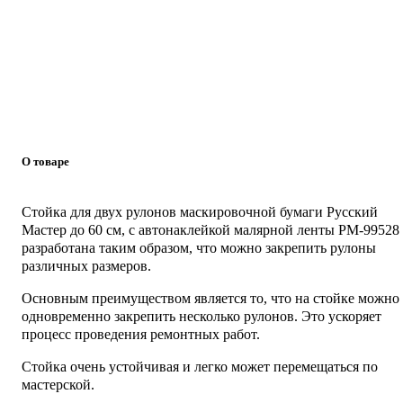
О товаре
Стойка для двух рулонов маскировочной бумаги Русский
Мастер до 60 см, с автонаклейкой малярной ленты РМ-99528
разработана таким образом, что можно закрепить рулоны
различных размеров.
Основным преимуществом является то, что на стойке можно
одновременно закрепить несколько рулонов. Это ускоряет
процесс проведения ремонтных работ.
Стойка очень устойчивая и легко может перемещаться по
мастерской.