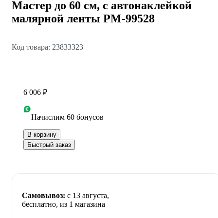
Мастер до 60 см, с автонаклейкой
малярной ленты РМ-99528
Код товара: 23833323
6 006 ₽
Начислим 60 бонусов
В корзину
Быстрый заказ
Самовывоз:
c 13 августа,
бесплатно
, из 1 магазина