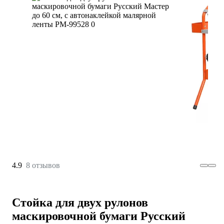
4.9
8 отзывов
Стойка для двух рулонов
маскировочной бумаги Русский