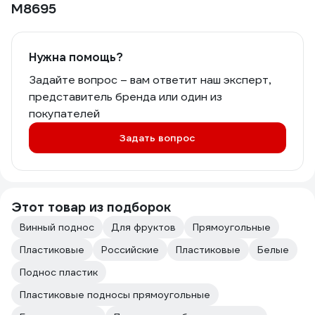
М8695
Нужна помощь?
Задайте вопрос – вам ответит наш эксперт,
представитель бренда или один из
покупателей
Задать вопрос
Этот товар из подборок
Винный поднос
Для фруктов
Прямоугольные
Пластиковые
Российские
Пластиковые
Белые
Поднос пластик
Пластиковые подносы прямоугольные