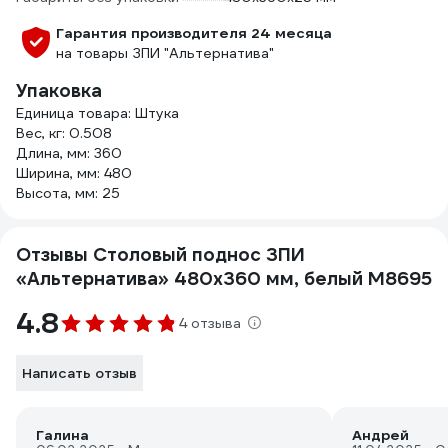
Гарантия производителя 24 месяца
на товары ЗПИ "Альтернатива"
Упаковка
Единица товара: Штука
Вес, кг: 0.508
Длина, мм: 360
Ширина, мм: 480
Высота, мм: 25
Отзывы Столовый поднос ЗПИ
«Альтернатива» 480x360 мм, белый М8695
4.8
4 отзыва
Написать отзыв
Галина
Андрей