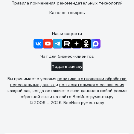
Правила применения рекомендательных технологий
Каталог товаров
Наши соцсети
Чат для бизнес-клиентов
Подать заявку
Вы принимаете условия
политики в отношении обработки
персональных данных
и
пользовательского соглашения
каждый раз, когда оставляете свои данные в любой форме
обратной связи на сайте ВсеИнструменты.ру
© 2006 — 2026. ВсеИнструменты.ру