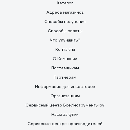
Каталог
Адреса магазинов
Способы получения
Способы оплаты
Что улучшить?
Контакты
О Компании
Поставщикам
Партнерам
Информация для инвесторов
Организациям
Сервисный центр ВсеИнструменты.ру
Наши закупки
Сервисные центры производителей