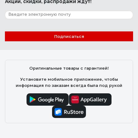
Акции, скидки, распродажи ждут!
Подписаться
Оригинальные товары с гарантией!
Установите мобильное приложение, чтобы
информация по заказам всегда была под рукой