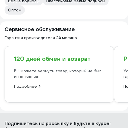
Белые подносы
Пластиковые белые подносы
Оптом
Сервисное обслуживание
Гарантия производителя 24 месяца
120 дней обмен и возврат
Р
Вы можете вернуть товар, который не был
Ус
использован
га
Подробнее
П
Подпишитесь
на рассылку
и будьте в курсе!