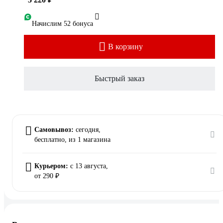
Начислим 52 бонуса
В корзину
Быстрый заказ
Самовывоз:
сегодня,
бесплатно
, из 1 магазина
Курьером:
c 13 августа,
от 290 ₽