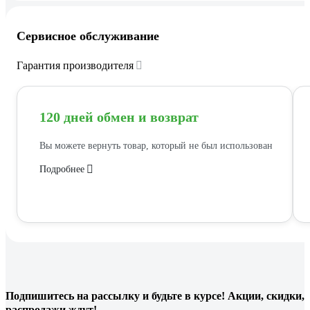
Сервисное обслуживание
Гарантия производителя
120 дней обмен и возврат
Вы можете вернуть товар, который не был использован
Подробнее
Подпишитесь
на рассылку
и будьте в курсе! Акции, скидки,
распродажи ждут!