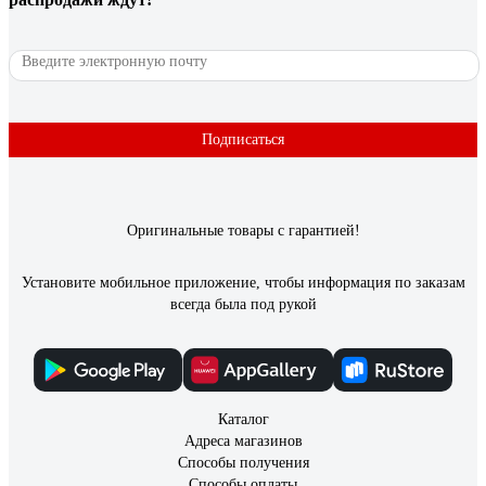
Подписаться
Оригинальные товары с гарантией!
Установите мобильное приложение, чтобы информация по заказам
всегда была под рукой
Каталог
Адреса магазинов
Способы получения
Способы оплаты