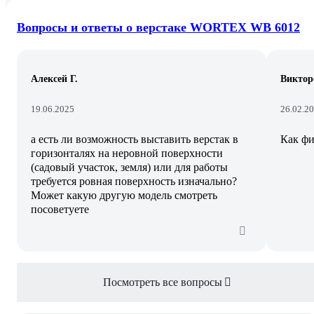
Вопросы и ответы о верстаке WORTEX WB 6012
Алексей Г.
Виктор
19.06.2025
26.02.2
а есть ли возможность выставить верстак в
Как фи
горизонталях на неровной поверхности
(садовый участок, земля) или для работы
требуется ровная поверхность изначально?
Может какую другую модель смотреть
посоветуете
Посмотреть все вопросы