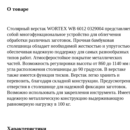
О товаре
Столярный верстак WORTEX WB 6012 0329004 представляе
собой многофункциональное устройство для облегчения
обработки различных заготовок. Прочная бамбуковая
столешница обладает необходимой жесткостью и упругостью
обеспечивая надежную поддержку для самых разнообразных
типов работ. Атмосферостойкое покрытие металлических
частей. Возможность регулировки высоты от 860 до 1140 мм 
угла расположения столешницы до 90 градусов. В верстаке
также имеется функция тисков. Верстак легко хранить и
перевозить, благодаря складной конструкции. Предусмотрен
отверстия в столешнице для надежной фиксации заготовок.
Возможно использовать для закрепления инструмента. Имее
надежную металлическую конструкцию выдерживающую
равномерную нагрузку в 100 кг.
Характеристики