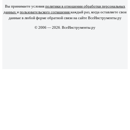
Вы принимаете условия
политики в отношении обработки персональных
данных
и
пользовательского соглашения
каждый раз, когда оставляете свои
данные в любой форме обратной связи на сайте ВсеИнструменты.ру
© 2006 — 2026. ВсеИнструменты.ру