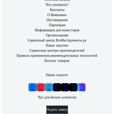
Что улучшить?
Контакты
О Компании
Поставщикам
Партнерам
Информация для инвесторов
Организациям
Сервисный центр ВсеИнструменты.ру
Наши закупки
Сервисные центры производителей
Правила применения рекомендательных технологий
Каталог товаров
Наши соцсети
Чат для бизнес-клиентов
Подать заявку