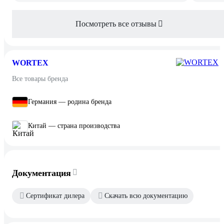
Посмотреть все отзывы
WORTEX
Все товары бренда
Германия — родина бренда
Китай — страна производства
Документация
Сертификат дилера
Скачать всю документацию