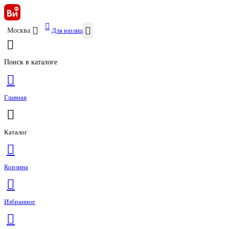
Для юрлиц
Москва
Поиск в каталоге
Главная
Каталог
Корзина
Избранное