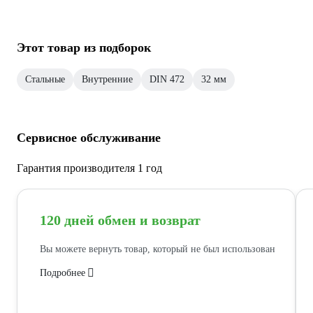
Этот товар из подборок
Стальные
Внутренние
DIN 472
32 мм
Сервисное обслуживание
Гарантия производителя 1 год
120 дней обмен и возврат
Вы можете вернуть товар, который не был использован
Подробнее