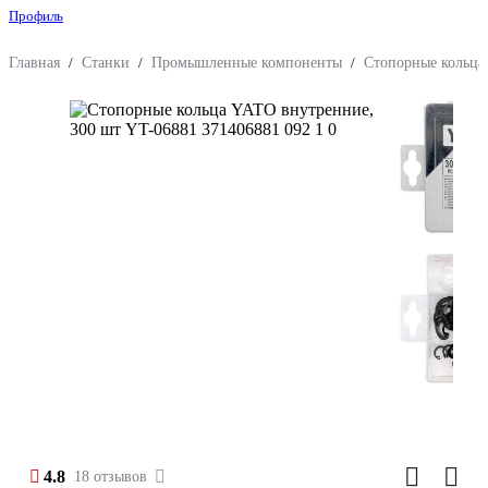
Профиль
Главная
/
Станки
/
Промышленные компоненты
/
Стопорные кольца
4.8
18 отзывов