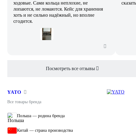
ходовые. Сами кольца неплохие, не
сказат
лопаются, не ломаются. Кейс для хранения
хоть и не сильно надёжный, но вполне
сгодится.
Посмотреть все отзывы
YATO
Все товары бренда
Польша — родина бренда
Китай — страна производства