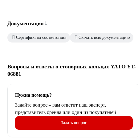
Документация
Сертификаты соответствия
Скачать всю документацию
Вопросы и ответы о стопорных кольцах YATO YT-
06881
Нужна помощь?
Задайте вопрос – вам ответит наш эксперт,
представитель бренда или один из покупателей
Задать вопрос