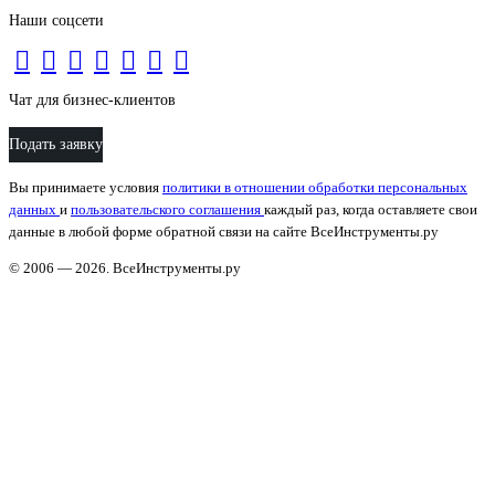
Наши соцсети
Чат для бизнес-клиентов
Подать заявку
Вы принимаете условия
политики в отношении обработки персональных
данных
и
пользовательского соглашения
каждый раз, когда оставляете свои
данные в любой форме обратной связи на сайте ВсеИнструменты.ру
© 2006 — 2026. ВсеИнструменты.ру