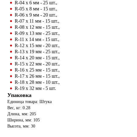
R-04 х 6 мм - 25 шт.,
R-05 х 8 мм - 15 шт.,
R-06 х 9 мм - 20 шт.,
R-07 х 11 мм - 15 шт.,
R-08 х 12 мм - 15 шт.,
R-09 х 13 мм - 25 шт.,
R-11 х 14 мм - 15 шт.,
R-12 х 15 мм - 20 шт.,
R-13 х 19 мм - 25 шт.,
R-14 х 20 мм - 15 шт.,
R-15 х 22 мм - 20 шт.,
R-16 х 25 мм - 15 шт.,
R-17 х 26 мм - 15 шт.,
R-18 х 28 мм - 10 шт.,
R-19 х 32 мм - 5 шт.
Упаковка
Единица товара: Штука
Вес, кг: 0.28
Длина, мм: 205
Ширина, мм: 105
Высота, мм: 30