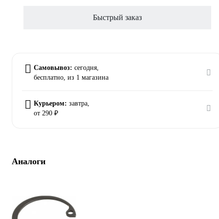
Быстрый заказ
Самовывоз:
сегодня,
бесплатно
, из 1 магазина
Курьером:
завтра,
от 290 ₽
Аналоги