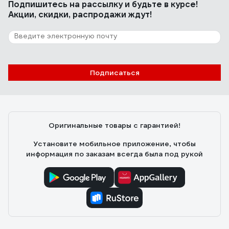
Подпишитесь
на рассылку
и будьте в курсе!
Акции, скидки, распродажи ждут!
Подписаться
Оригинальные товары с гарантией!
Установите мобильное приложение, чтобы
информация по заказам всегда была под рукой