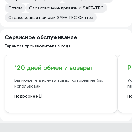
Оптом
Страховочные привязи xl SAFE-TEC
Страховочная привязь SAFE TEC Синтез
Сервисное обслуживание
Гарантия производителя 4 года
120 дней обмен и возврат
Р
Вы можете вернуть товар, который не был
Ус
использован
га
Подробнее
П