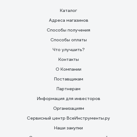
Каталог
Адреса магазинов
Способы получения
Способы оплаты
Что улучшить?
Контакты
О Компании
Поставщикам
Партнерам
Информация для инвесторов
Организациям
Сервисный центр ВсеИнструменты.ру
Наши закупки