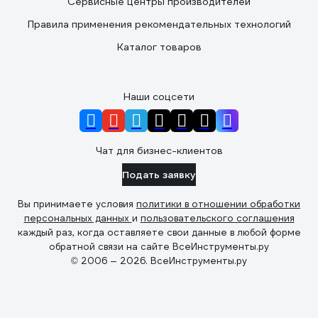
Сервисные центры производителей
Правила применения рекомендательных технологий
Каталог товаров
Наши соцсети
Чат для бизнес-клиентов
Подать заявку
Вы принимаете условия
политики в отношении обработки
персональных данных
и
пользовательского соглашения
каждый раз, когда оставляете свои данные в любой форме
обратной связи на сайте ВсеИнструменты.ру
© 2006 — 2026. ВсеИнструменты.ру