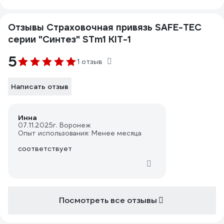
Отзывы Страховочная привязь SAFE-TEC
серии "Синтез" STm1 KIT-1
5
1 отзыв
Написать отзыв
Инна
07.11.2025
г. Воронеж
Опыт использования: Менее месяца
соответствует
Посмотреть все отзывы