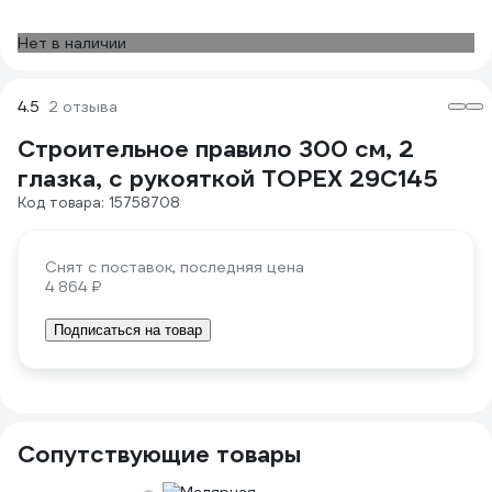
Нет в наличии
4.5
2 отзыва
Строительное правило 300 см, 2
глазка, с рукояткой TOPEX 29C145
Код товара: 15758708
Снят с поставок, последняя цена
4 864 ₽
Подписаться на товар
Сопутствующие товары