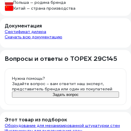
Польша — родина бренда
Китай — страна производства
Документация
Сертификат дилера
Скачать всю документацию
Вопросы и ответы о TOPEX 29C145
Нужна помощь?
Задайте вопрос – вам ответит наш эксперт,
представитель бренда или один из покупателей
Задать вопрос
Этот товар из подборок
Оборудование для механизированной штукатурки стен
Инструменты для выравнивания стен