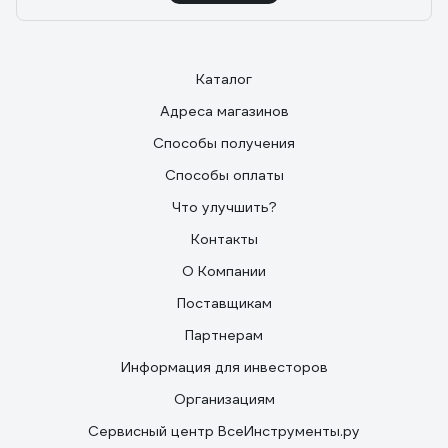
Каталог
Адреса магазинов
Способы получения
Способы оплаты
Что улучшить?
Контакты
О Компании
Поставщикам
Партнерам
Информация для инвесторов
Организациям
Сервисный центр ВсеИнструменты.ру