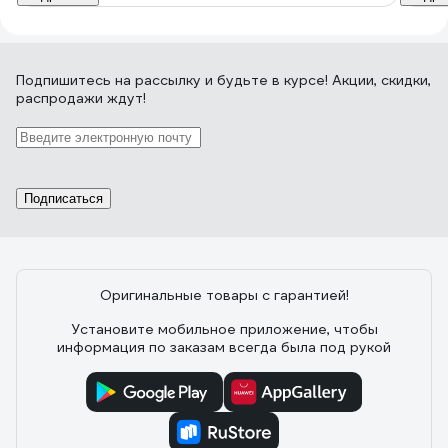
Подпишитесь
на рассылку
и будьте в курсе! Акции, скидки,
распродажи ждут!
Подписаться
Оригинальные товары с гарантией!
Установите мобильное приложение, чтобы
информация по заказам всегда была под рукой