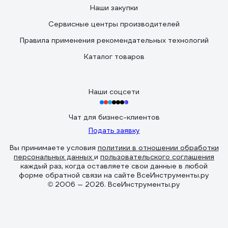
Наши закупки
Сервисные центры производителей
Правила применения рекомендательных технологий
Каталог товаров
Наши соцсети
Чат для бизнес-клиентов
Подать заявку
Вы принимаете условия
политики в отношении обработки
персональных данных
и
пользовательского соглашения
каждый раз, когда оставляете свои данные в любой
форме обратной связи на сайте ВсеИнструменты.ру
© 2006 — 2026. ВсеИнструменты.ру