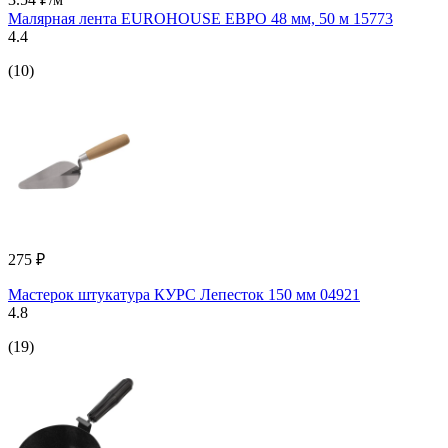
Малярная лента EUROHOUSE ЕВРО 48 мм, 50 м 15773
4.4
(10)
275 ₽
Мастерок штукатура КУРС Лепесток 150 мм 04921
4.8
(19)