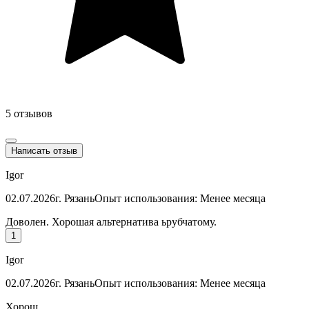
5 отзывов
Написать отзыв
Igor
02.07.2026
г. Рязань
Опыт использования: Менее месяца
Доволен. Хорошая альтернатива ьрубчатому.
1
Igor
02.07.2026
г. Рязань
Опыт использования: Менее месяца
Хорош.