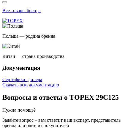
Все товары бренда
Польша — родина бренда
Китай — страна производства
Документация
Сертификат дилера
Скачать всю документацию
Вопросы и ответы о TOPEX 29C125
Нужна помощь?
Задайте вопрос – вам ответит наш эксперт, представитель
бренда или один из покупателей