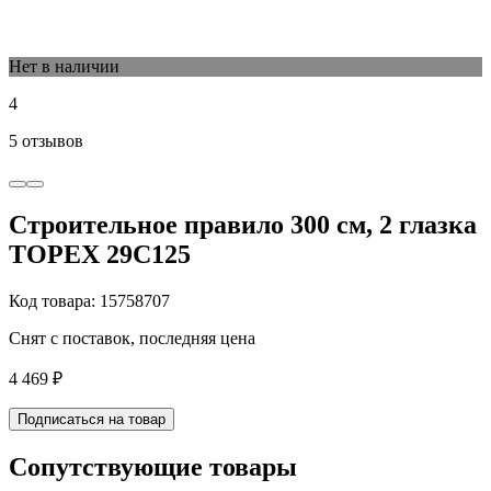
Нет в наличии
4
5 отзывов
Строительное правило 300 см, 2 глазка
TOPEX 29C125
Код товара: 15758707
Снят с поставок, последняя цена
4 469 ₽
Подписаться на товар
Сопутствующие товары