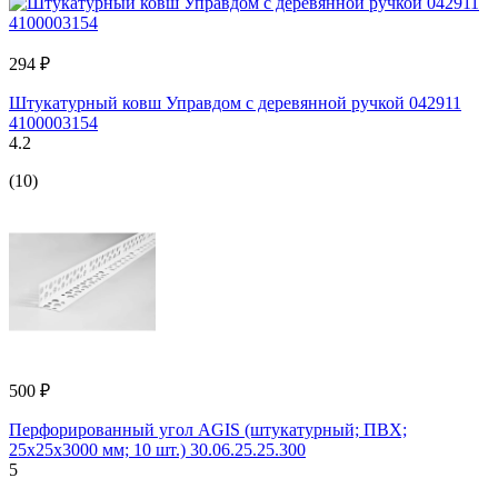
294 ₽
Штукатурный ковш Управдом с деревянной ручкой 042911
4100003154
4.2
(10)
500 ₽
Перфорированный угол AGIS (штукатурный; ПВХ;
25x25x3000 мм; 10 шт.) 30.06.25.25.300
5