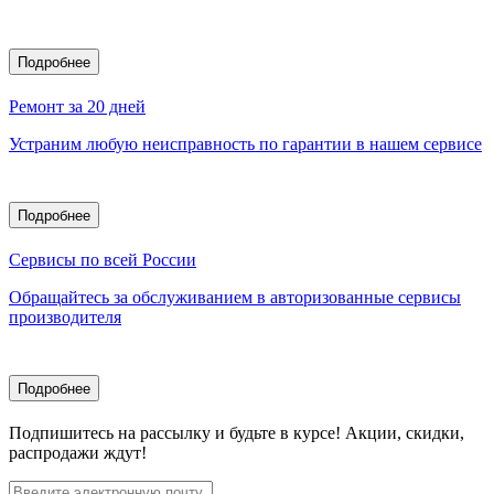
Подробнее
Ремонт за 20 дней
Устраним любую неисправность по гарантии в нашем сервисе
Подробнее
Сервисы по всей России
Обращайтесь за обслуживанием в авторизованные сервисы
производителя
Подробнее
Подпишитесь
на рассылку
и будьте в курсе! Акции, скидки,
распродажи ждут!