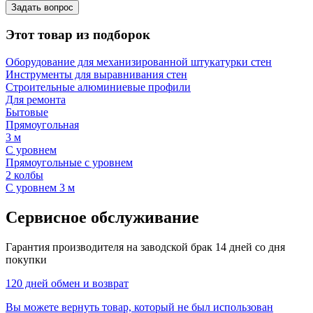
Задать вопрос
Этот товар из подборок
Оборудование для механизированной штукатурки стен
Инструменты для выравнивания стен
Строительные алюминиевые профили
Для ремонта
Бытовые
Прямоугольная
3 м
С уровнем
Прямоугольные с уровнем
2 колбы
С уровнем 3 м
Сервисное обслуживание
Гарантия производителя на заводской брак 14 дней со дня
покупки
120 дней обмен и возврат
Вы можете вернуть товар, который не был использован