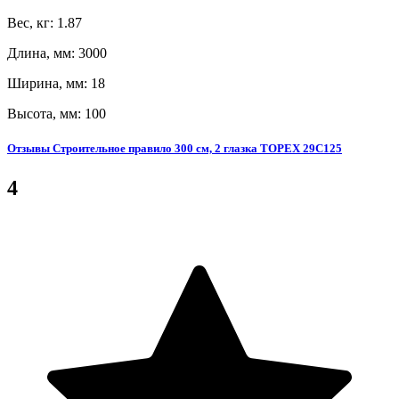
Вес, кг: 1.87
Длина, мм: 3000
Ширина, мм: 18
Высота, мм: 100
Отзывы Строительное правило 300 см, 2 глазка TOPEX 29C125
4