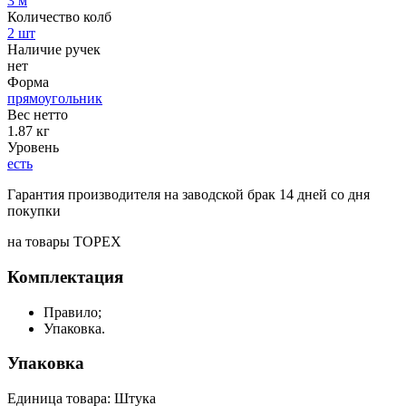
3 м
Количество колб
2 шт
Наличие ручек
нет
Форма
прямоугольник
Вес нетто
1.87 кг
Уровень
есть
Гарантия производителя на заводской брак 14 дней со дня
покупки
на товары TOPEX
Комплектация
Правило;
Упаковка.
Упаковка
Единица товара: Штука