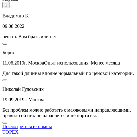
1
Владимир Б.
09.08.2022
решать Вам брать или нет
Борис
11.06.2019
г. Москва
Опыт использования: Менее месяца
Для такой длинны вполне нормальный по ценовой категории.
Николай Гудовских
19.09.2019
г. Москва
Без проблем можно работать с маячковыми направляющими,
правило об них не царапается и не портится.
Посмотреть все отзывы
TOPEX