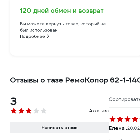
120 дней обмен и возврат
Вы можете вернуть товар, который не
был использован
Подробнее
Отзывы о тазе РемоКолор 62-1-14
3
Сортировать
4 отзыва
Написать отзыв
Елена .
20.02