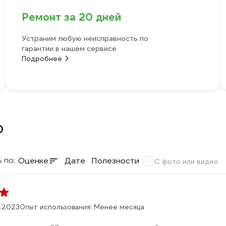
Ремонт за 20 дней
Устраним любую неисправность по
гарантии в нашем сервисе
Подробнее
0
 по:
Оценке
Дате
Полезности
С фото или видео
.2023
Опыт использования: Менее месяца