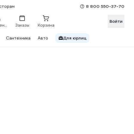
8 800 550-37-70
сторам
Войти
Сравнение
Заказы
Корзина
Сантехника
Авто
Для юрлиц