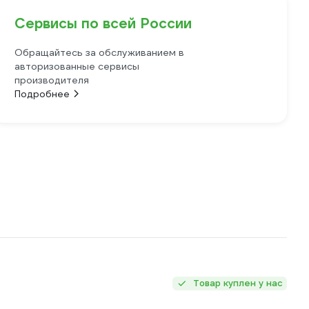
Сервисы по всей России
Обращайтесь за обслуживанием в
авторизованные сервисы
производителя
Подробнее
Товар куплен у нас