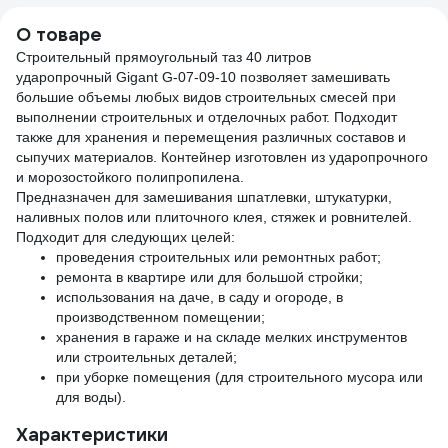
О товаре
Строительный прямоугольный таз 40 литров
ударопрочный Gigant G-07-09-10 позволяет замешивать
большие объемы любых видов строительных смесей при
выполнении строительных и отделочных работ. Подходит
также для хранения и перемещения различных составов и
сыпучих материалов. Контейнер изготовлен из ударопрочного
и морозостойкого полипропилена.
Предназначен для замешивания шпатлевки, штукатурки,
наливных полов или плиточного клея, стяжек и ровнителей.
Подходит для следующих целей:
проведения строительных или ремонтных работ;
ремонта в квартире или для большой стройки;
использования на даче, в саду и огороде, в
производственном помещении;
хранения в гараже и на складе мелких инструментов
или строительных деталей;
при уборке помещения (для строительного мусора или
для воды).
Характеристики