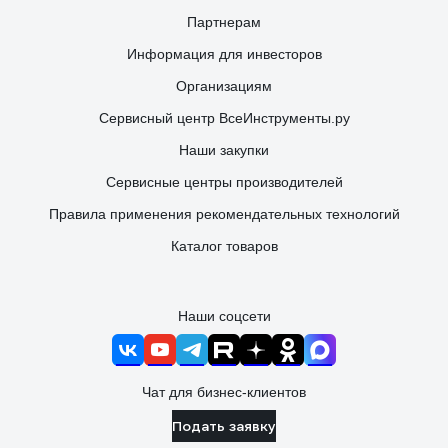
Партнерам
Информация для инвесторов
Организациям
Сервисный центр ВсеИнструменты.ру
Наши закупки
Сервисные центры производителей
Правила применения рекомендательных технологий
Каталог товаров
Наши соцсети
Чат для бизнес-клиентов
Подать заявку