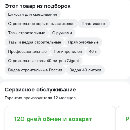
Этот товар из подборок
Емкости для смешивания
Строительное корыто пластиковое
Пластиковые
Тазы строительные
С ручками
Тазы и ведра строительные
Прямоугольные
Профессиональные
Полипропилен
40 л
Строительные тазы 40 литров Gigant
Ведра строительные Россия
Ведра 40 литров
Сервисное обслуживание
Гарантия производителя 12 месяцев
120 дней обмен и возврат
Р