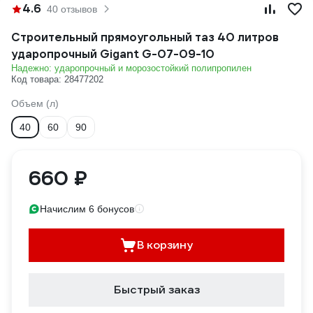
4.6
40 отзывов
Строительный прямоугольный таз 40 литров
ударопрочный Gigant G-07-09-10
Надежно: ударопрочный и морозостойкий полипропилен
Код товара: 28477202
Объем (л)
40
60
90
660 ₽
Начислим 6 бонусов
В корзину
Быстрый заказ