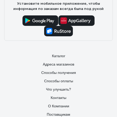
Установите мобильное приложение, чтобы
информация по заказам всегда была под рукой
Каталог
Адреса магазинов
Способы получения
Способы оплаты
Что улучшить?
Контакты
О Компании
Поставщикам