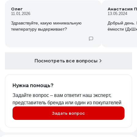
Олег
Анастасия П
11.01.2026
13.05.2024
Здравствуйте, какую минимальную
Добрый день. Какие внешн
ёмкости (ДхШ
Посмотреть все вопросы
Нужна помощь?
Задайте вопрос – вам ответит наш эксперт,
представитель бренда или один из покупателей
Задать вопрос