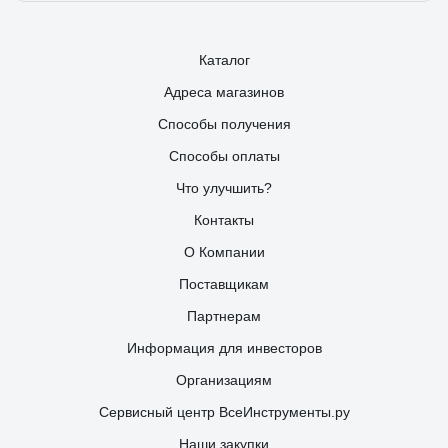
Каталог
Адреса магазинов
Способы получения
Способы оплаты
Что улучшить?
Контакты
О Компании
Поставщикам
Партнерам
Информация для инвесторов
Организациям
Сервисный центр ВсеИнструменты.ру
Наши закупки