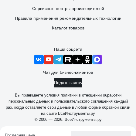
Сервисные центры производителей
Правила применения рекомендательных технологий
Каталог товаров
Наши соцсети
Чат для бизнес-клиентов
Подать заявку
Вы принимаете условия
политики в отношении обработки
персональных данных
и
пользовательского соглашения
каждый
раз, когда оставляете свои данные в любой форме обратной связи
на сайте ВсеИнструменты.ру
© 2006 — 2026. ВсеИнструменты.ру
Последняя цена