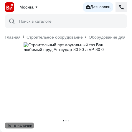
Москва
Для юрлиц
Поиск в каталоге
Главная
/
Строительное оборудование
/
Оборудование для бе
Нет в наличии