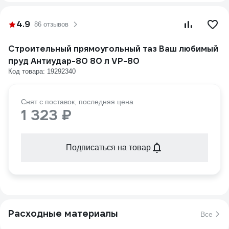
4.9
86 отзывов
Строительный прямоугольный таз Ваш любимый
пруд Антиудар-80 80 л VP-80
Код товара: 19292340
Снят с поставок, последняя цена
1 323 ₽
Подписаться на товар
Расходные материалы
Все