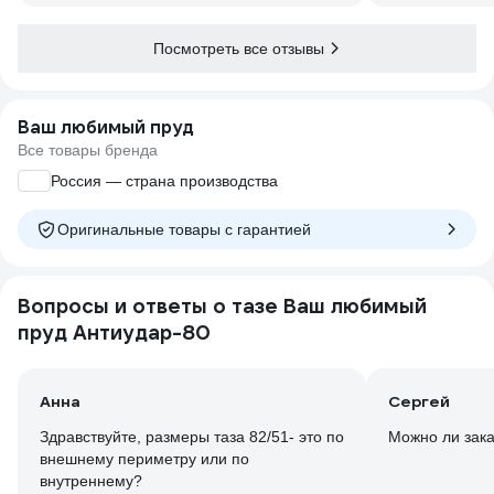
Посмотреть все отзывы
Ваш любимый пруд
Все товары бренда
Россия — страна производства
Оригинальные товары c гарантией
Вопросы и ответы о тазе Ваш любимый
пруд Антиудар-80
Анна
Сергей
Здравствуйте, размеры таза 82/51- это по
Можно ли зака
внешнему периметру или по
внутреннему?