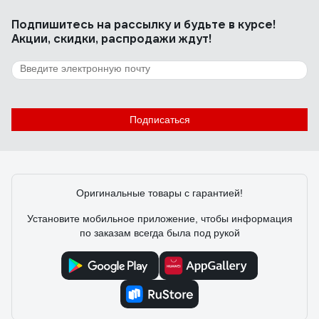
Подпишитесь
на рассылку
и будьте в курсе!
Акции, скидки, распродажи ждут!
Подписаться
Оригинальные товары с гарантией!
Установите мобильное приложение, чтобы информация
по заказам всегда была под рукой