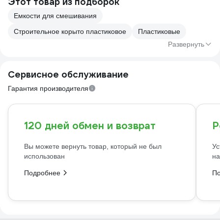
Этот товар из подборок
Емкости для смешивания
Строительное корыто пластиковое
Пластиковые
Развернуть
Сервисное обслуживание
Гарантия производителя
120 дней обмен и возврат
Р
Вы можете вернуть товар, который не был
Ус
использован
на
Подробнее
П