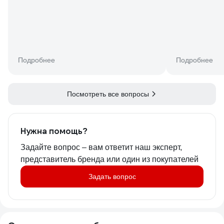
Подробнее
Подробнее
Посмотреть все вопросы
Нужна помощь?
Задайте вопрос – вам ответит наш эксперт,
представитель бренда или один из покупателей
Задать вопрос