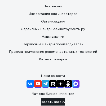
Партнерам
Информация для инвесторов
Организациям
Сервисный центр ВсеИнструменты.ру
Наши закупки
Сервисные центры производителей
Правила применения рекомендательных технологий
Каталог товаров
Наши соцсети
Чат для бизнес-клиентов
Подать заявку