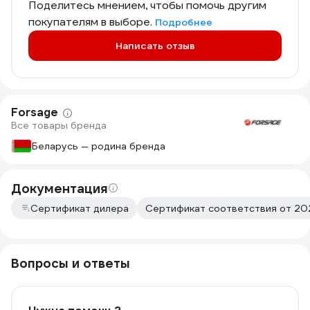
Поделитесь мнением, чтобы помочь другим
покупателям в выборе.
Подробнее
Написать отзыв
Forsage
Все товары бренда
Беларусь — родина бренда
Документация
Сертификат дилера
Сертификат соответствия от 202
Вопросы и ответы