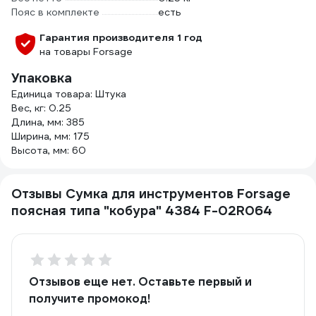
Пояс в комплекте
есть
Гарантия производителя 1 год
на товары Forsage
Упаковка
Единица товара: Штука
Вес, кг: 0.25
Длина, мм: 385
Ширина, мм: 175
Высота, мм: 60
Отзывы Сумка для инструментов Forsage
поясная типа "кобура" 4384 F-02R064
Отзывов еще нет. Оставьте первый и
получите промокод!