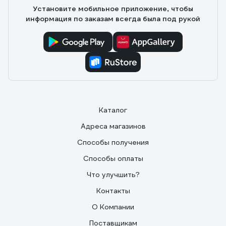
Установите мобильное приложение, чтобы
информация по заказам всегда была под рукой
Каталог
Адреса магазинов
Способы получения
Способы оплаты
Что улучшить?
Контакты
О Компании
Поставщикам