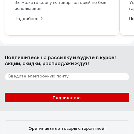
Вы можете вернуть товар, который не был
Ус
использован
га
Подробнее
П
Подпишитесь
на рассылку
и будьте в курсе!
Акции, скидки, распродажи ждут!
Подписаться
Оригинальные товары с гарантией!