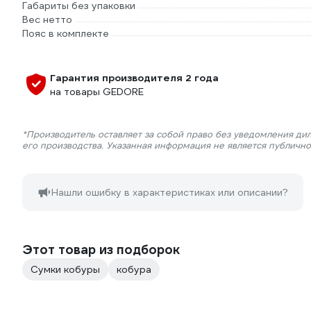
Габариты без упаковки
Вес нетто
Пояс в комплекте
Гарантия производителя 2 года
на товары GEDORE
*Производитель оставляет за собой право без уведомления ди
его производства. Указанная информация не является публичн
Нашли ошибку в характеристиках или описании?
Этот товар из подборок
Сумки кобуры
кобура