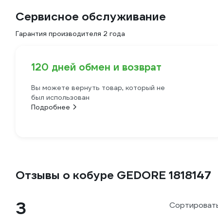
Сервисное обслуживание
Гарантия производителя 2 года
120 дней обмен и возврат
Вы можете вернуть товар, который не
был использован
Подробнее
Отзывы о кобуре GEDORE 1818147
3
Сортировать