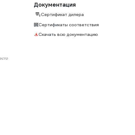
Документация
Сертификат дилера
Сертификаты соответствия
Скачать всю документацию
есто