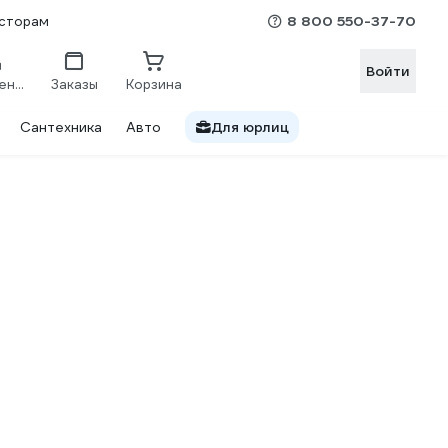
8 800 550-37-70
сторам
Войти
Сравнение
Заказы
Корзина
Сантехника
Авто
Для юрлиц