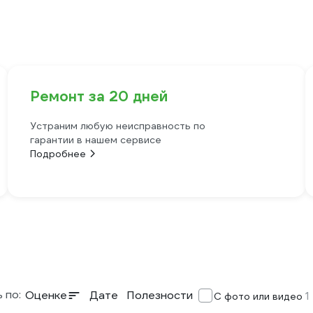
Ремонт за 20 дней
Устраним любую неисправность по
гарантии в нашем сервисе
Подробнее
 по:
Оценке
Дате
Полезности
1
С фото или видео