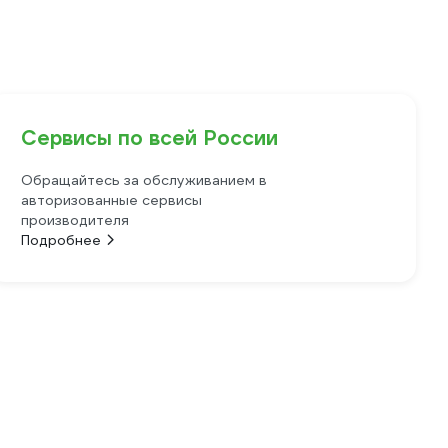
Сервисы по всей России
Обращайтесь за обслуживанием в
авторизованные сервисы
производителя
Подробнее