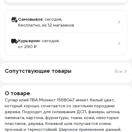
Самовывоз:
сегодня,
бесплатно
, из 12 магазинов
Курьером:
сегодня,
от 290 ₽
Сопутствующие товары
Все
О товаре
Супер клей ПВА Момент 1568047 имеет белый цвет,
который хорошо сочетается со светлыми породами
дерева. Подходит для склеивания ДСП, фанеры, шпона,
ламината, картона, фурнитуры, ткани, кожи, некоторых
пластиков, дерева. Клеевой шов получается очень
прочный и термостойкий. Широкое применение данный