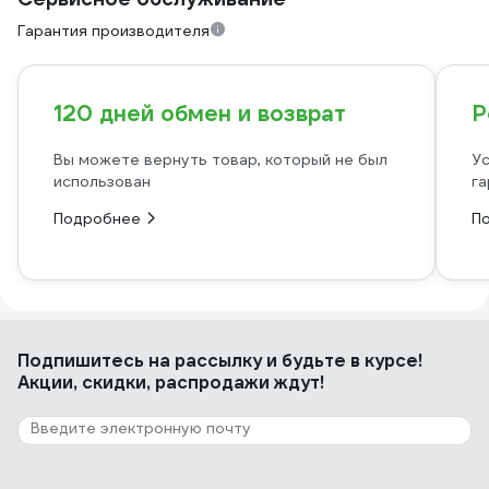
Гарантия производителя
120 дней обмен и возврат
Р
Вы можете вернуть товар, который не был
Ус
использован
га
Подробнее
П
Подпишитесь
на рассылку
и будьте в курсе!
Акции, скидки, распродажи ждут!