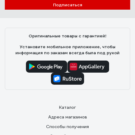
Подписаться
Оригинальные товары с гарантией!
Установите мобильное приложение, чтобы
информация по заказам всегда была под рукой
Каталог
Адреса магазинов
Способы получения