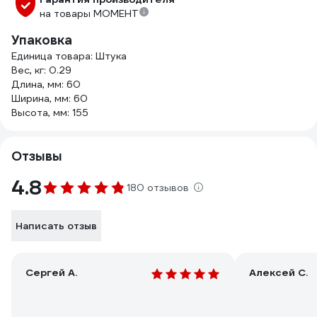
на товары МОМЕНТ
Упаковка
Единица товара: Штука
Вес, кг: 0.29
Длина, мм: 60
Ширина, мм: 60
Высота, мм: 155
Отзывы
4.8
180 отзывов
Написать отзыв
Сергей А.
Алексей С.