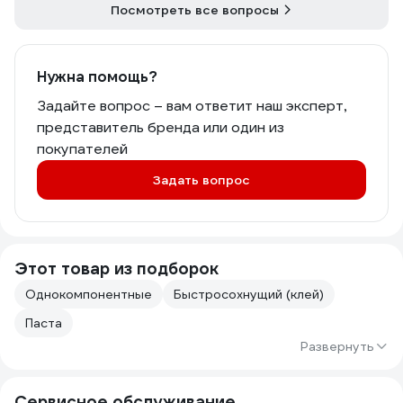
Посмотреть все вопросы
Нужна помощь?
Задайте вопрос – вам ответит наш эксперт,
представитель бренда или один из
покупателей
Задать вопрос
Этот товар из подборок
Однокомпонентные
Быстросохнущий (клей)
Паста
Развернуть
Сервисное обслуживание