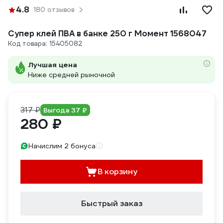
4.8
180 отзывов
Супер клей ПВА в банке 250 г Момент 1568047
Код товара: 15405082
Лучшая цена
Ниже средней рыночной
317 ₽
Выгода 37 ₽
280 ₽
Начислим 2 бонуса
В корзину
Быстрый заказ