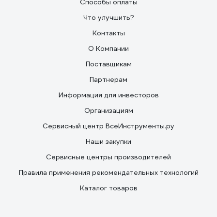
Способы оплаты
Что улучшить?
Контакты
О Компании
Поставщикам
Партнерам
Информация для инвесторов
Организациям
Сервисный центр ВсеИнструменты.ру
Наши закупки
Сервисные центры производителей
Правила применения рекомендательных технологий
Каталог товаров