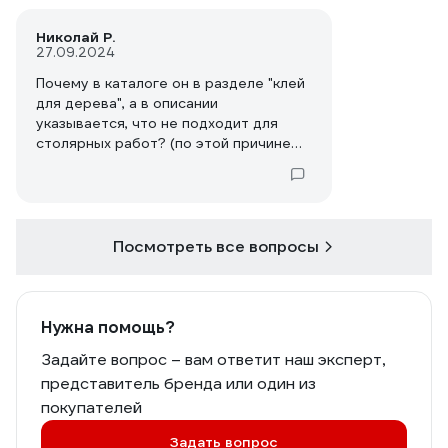
Николай Р.
27.09.2024
Почему в каталоге он в разделе "клей
для дерева", а в описании
указывается, что не подходит для
столярных работ? (по этой причине
отменил заказ)
Посмотреть все вопросы
Нужна помощь?
Задайте вопрос – вам ответит наш эксперт,
представитель бренда или один из
покупателей
Задать вопрос