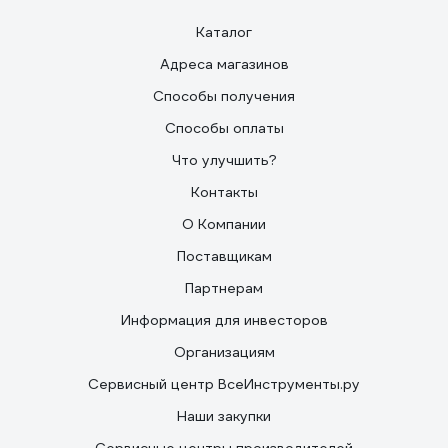
Каталог
Адреса магазинов
Способы получения
Способы оплаты
Что улучшить?
Контакты
О Компании
Поставщикам
Партнерам
Информация для инвесторов
Организациям
Сервисный центр ВсеИнструменты.ру
Наши закупки