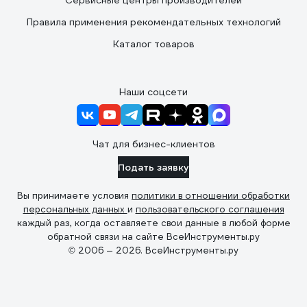
Сервисные центры производителей
Правила применения рекомендательных технологий
Каталог товаров
Наши соцсети
Чат для бизнес-клиентов
Подать заявку
Вы принимаете условия
политики в отношении обработки
персональных данных
и
пользовательского соглашения
каждый раз, когда оставляете свои данные в любой форме
обратной связи на сайте ВсеИнструменты.ру
© 2006 — 2026. ВсеИнструменты.ру