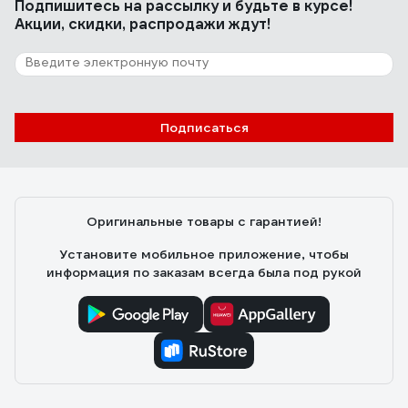
Подпишитесь
на рассылку
и будьте в курсе!
Акции, скидки, распродажи ждут!
Подписаться
Оригинальные товары с гарантией!
Установите мобильное приложение, чтобы
информация по заказам всегда была под рукой