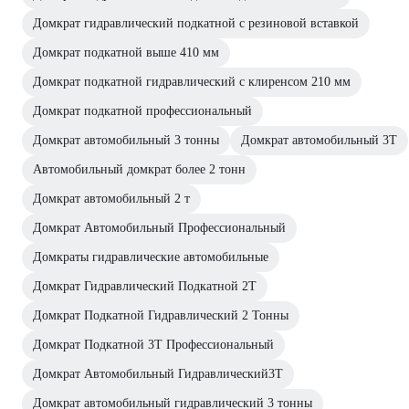
Домкрат гидравлический подкатной с резиновой вставкой
Домкрат подкатной выше 410 мм
Домкрат подкатной гидравлический с клиренсом 210 мм
Домкрат подкатной профессиональный
Домкрат автомобильный 3 тонны
Домкрат автомобильный 3Т
Автомобильный домкрат более 2 тонн
Домкрат автомобильный 2 т
Домкрат Автомобильный Профессиональный
Домкраты гидравлические автомобильные
Домкрат Гидравлический Подкатной 2Т
Домкрат Подкатной Гидравлический 2 Тонны
Домкрат Подкатной 3Т Профессиональный
Домкрат Автомобильный Гидравлический3Т
Домкрат автомобильный гидравлический 3 тонны