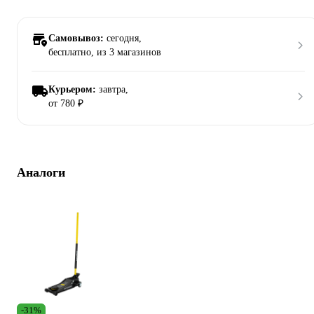
Самовывоз:
сегодня,
бесплатно
, из 3 магазинов
Курьером:
завтра,
от 780 ₽
Аналоги
-31%