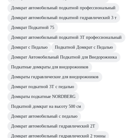
Домкрат автомобильный подкатной профессиональный
Домкрат автомобильный подкатной гидравлический 3 т
Домкрат Подкатной 75
Домкрат автомобильный подкатной 3Т профессиональный
Домкрат с Педалью
Подкатной Домкрат с Педалью
Домкрат Автомобильный Подкатной для Внедорожника
Подкатные домкраты для внедорожников
Домкраты гидравлические для внедорожников
Домкрат подкатной 3Т с педалью
Домкраты подкатные NORDBERG
Подкатной домкрат на высоту 500 cм
Домкрат автомобильный с педалью
Домкрат автомобильный гидравлический 2Т
Домкрат автомобильный гидравлический 2 тонны