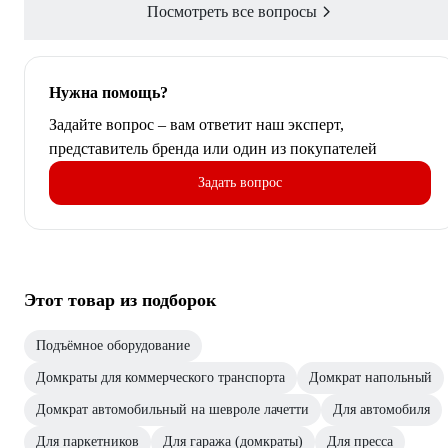
Посмотреть все вопросы
Нужна помощь?
Задайте вопрос – вам ответит наш эксперт,
представитель бренда или один из покупателей
Задать вопрос
Этот товар из подборок
Подъёмное оборудование
Домкраты для коммерческого транспорта
Домкрат напольный
Домкрат автомобильный на шевроле лачетти
Для автомобиля
Для паркетников
Для гаража (домкраты)
Для пресса