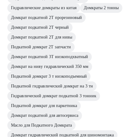
Гидравлические домкраты из китая
Домкраты 2 тонны
Домкрат подкатной 2Т прорезиновый
Домкрат подкатной 2Т черный
Домкрат подкатной 2Т для нивы
Подкатной домкрат 2Т запчасти
Домкрат подкатной 3Т низкоподхватный
Домкрат на ниву гидравлический 350 мм
Подкатной домкрат 3 т низкоподъемный
Подкатной гидравлический домкрат на 3 тн
Гидравлический домкрат подкатной 3 тонник
Подкатной домкрат для паркетника
Домкрат подкатной для автосервиса
Масло для Подкатного Домкрата
Домкрат гидравлический подкатной для шиномонтажа