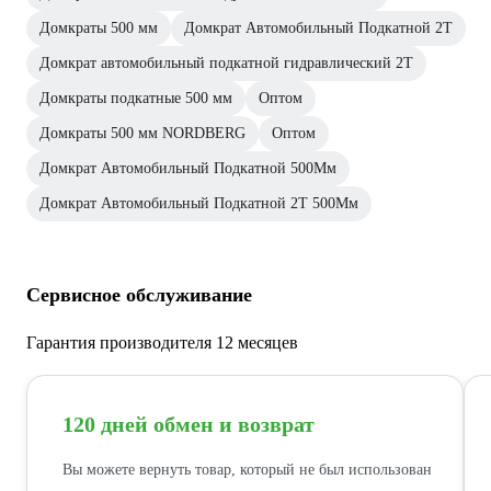
Домкраты 500 мм
Домкрат Автомобильный Подкатной 2Т
Домкрат автомобильный подкатной гидравлический 2Т
Домкраты подкатные 500 мм
Оптом
Домкраты 500 мм NORDBERG
Оптом
Домкрат Автомобильный Подкатной 500Мм
Домкрат Автомобильный Подкатной 2Т 500Мм
Сервисное обслуживание
Гарантия производителя 12 месяцев
120 дней обмен и возврат
Вы можете вернуть товар, который не был использован