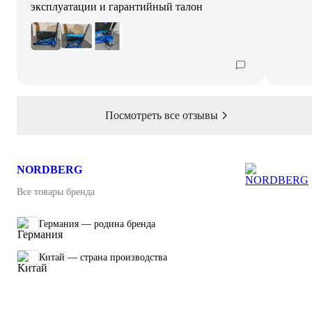
эксплуатации и гарантийный талон
Посмотреть все отзывы
NORDBERG
Все товары бренда
Германия — родина бренда
Китай — страна производства