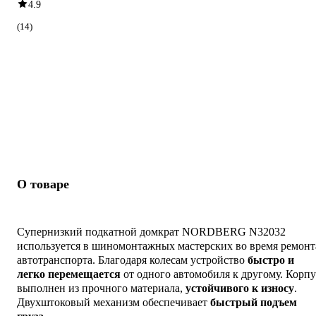
4.9
(14)
О товаре
Супернизкий подкатной домкрат NORDBERG N32032
используется в шиномонтажных мастерских во время ремонт
автотранспорта. Благодаря
колесам устройство
быстро и
легко перемещается
от одного автомобиля к другому. Корпу
выполнен из прочного материала,
устойчивого к износу
.
Двухштоковый механизм обеспечивает
быстрый подъем