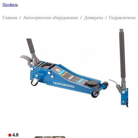
Профиль
Главная
/
Автосервисное оборудование
/
Домкраты
/
Гидравлически
4.8