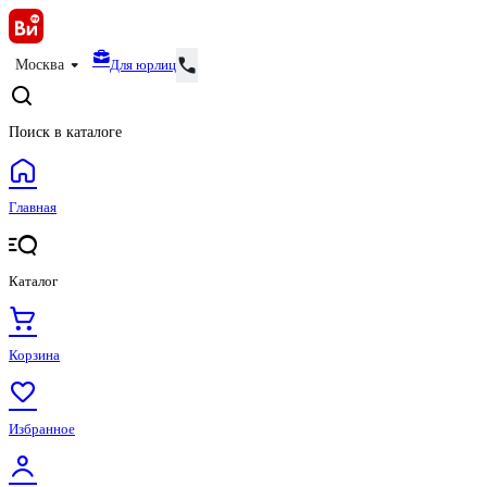
Для юрлиц
Москва
Поиск в каталоге
Главная
Каталог
Корзина
Избранное