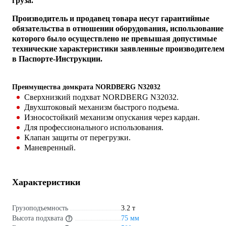
груза.
Производитель и продавец товара несут гарантийные
обязательства в отношении оборудования, использование
которого было осуществлено не превышая допустимые
технические характеристики заявленные производителем
в Паспорте-Инструкции.
Преимущества домкрата NORDBERG N32032
Сверхнизкий подхват NORDBERG N32032.
Двухштоковый механизм быстрого подъема.
Износостойкий механизм опускания через кардан.
Для профессионального использования.
Клапан защиты от перегрузки.
Маневренный.
Характеристики
Грузоподъемность
3.2 т
Высота подхвата
75 мм