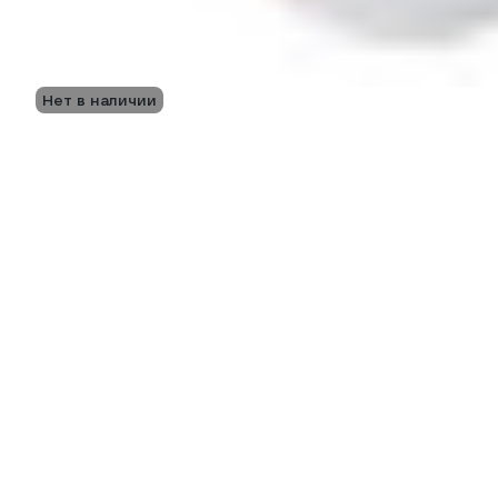
Нет в наличии