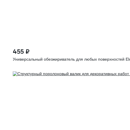
455 ₽
Универсальный обезжириватель для любых поверхностей Elc