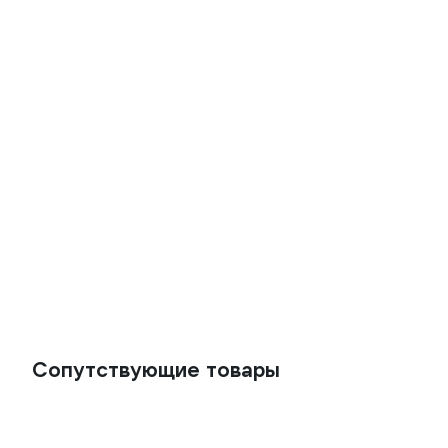
Сопутствующие товары