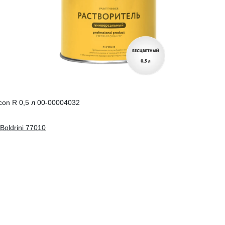
on R 0,5 л 00-00004032