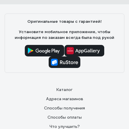
Оригинальные товары с гарантией!
Установите мобильное приложение, чтобы
информация по заказам всегда была под рукой
Каталог
Адреса магазинов
Способы получения
Способы оплаты
Что улучшить?