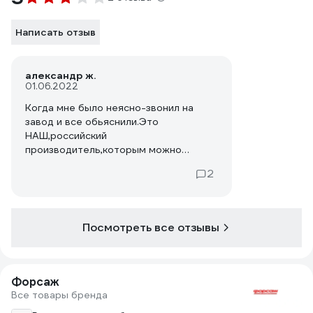
Написать отзыв
александр ж.
01.06.2022
Когда мне было неясно-звонил на
завод и все обьяснили.Это
НАШ,российский
производитель,которым можно
гордиться!
2
Посмотреть все отзывы
Форсаж
Все товары бренда