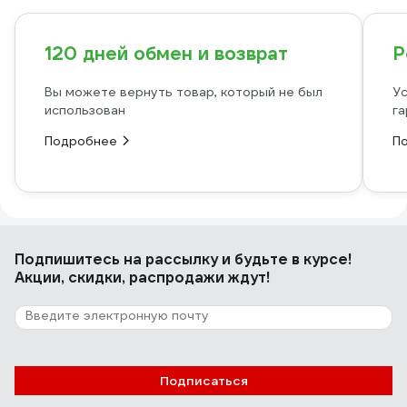
120 дней обмен и возврат
Р
Вы можете вернуть товар, который не был
Ус
использован
га
Подробнее
П
Подпишитесь
на рассылку
и будьте в курсе!
Акции, скидки, распродажи ждут!
Подписаться