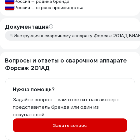
Россия — родина бренда
Россия — страна производства
Документация
Инструкция к сварочному аппарату Форсаж 201АД ВИАМ
Вопросы и ответы о сварочном аппарате
Форсаж 201АД
Нужна помощь?
Задайте вопрос – вам ответит наш эксперт,
представитель бренда или один из
покупателей
Задать вопрос