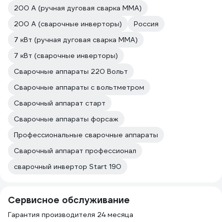
200 А (ручная дуговая сварка MMA)
200 А (сварочные инверторы)
Россия
7 кВт (ручная дуговая сварка MMA)
7 кВт (сварочные инверторы)
Сварочные аппараты 220 Вольт
Сварочные аппараты с вольтметром
Сварочный аппарат старт
Сварочные аппараты форсаж
Профессиональные сварочные аппараты
Сварочный аппарат профессионал
сварочный инвертор Start 190
Сервисное обслуживание
Гарантия производителя 24 месяца