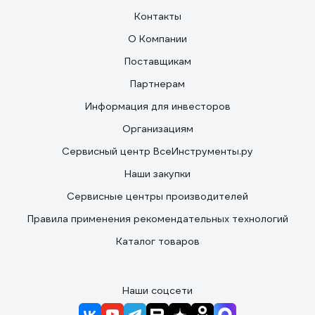
Контакты
О Компании
Поставщикам
Партнерам
Информация для инвесторов
Организациям
Сервисный центр ВсеИнструменты.ру
Наши закупки
Сервисные центры производителей
Правила применения рекомендательных технологий
Каталог товаров
Наши соцсети