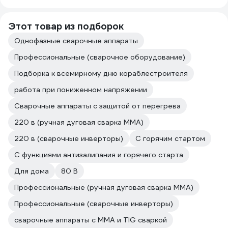
Этот товар из подборок
Однофазные сварочные аппараты
Профессиональные (сварочное оборудование)
Подборка к всемирному дню кораблестроителя
работа при пониженном напряжении
Сварочные аппараты с защитой от перегрева
220 в (ручная дуговая сварка MMA)
220 в (сварочные инверторы)
С горячим стартом
С функциями антизалипания и горячего старта
Для дома
80 В
Профессиональные (ручная дуговая сварка MMA)
Профессиональные (сварочные инверторы)
сварочные аппараты с MMA и TIG сваркой