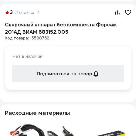
3
2 отзыва
Сварочный аппарат без комплекта Форсаж
201АД ВИАМ.683152.005
Код товара: 15598762
Нет в наличии
Подписаться на товар
Расходные материалы