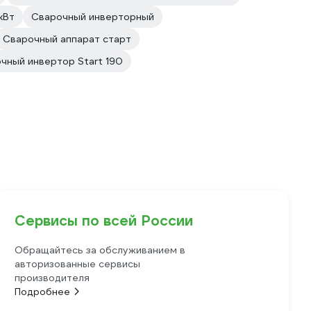
кВт
Сварочный инверторный
Сварочный аппарат старт
чный инвертор Start 190
Сервисы по всей России
Обращайтесь за обслуживанием в
авторизованные сервисы
производителя
Подробнее