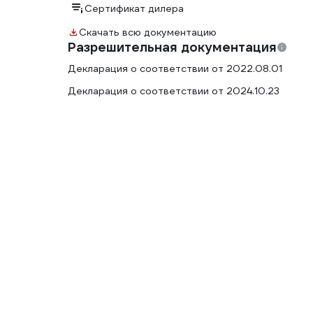
Сертификат дилера
Скачать всю документацию
Разрешительная документация
Декларация о соответствии от 2022.08.01
Декларация о соответствии от 2024.10.23