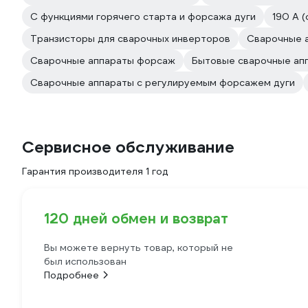
С функциями горячего старта и форсажа дуги
190 А 
Транзисторы для сварочных инверторов
Сварочные 
Сварочные аппараты форсаж
Бытовые сварочные ап
Сварочные аппараты с регулируемым форсажем дуги
Сервисное обслуживание
Гарантия производителя 1 год
120 дней обмен и возврат
Вы можете вернуть товар, который не
был использован
Подробнее