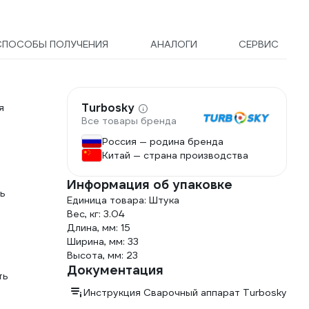
СПОСОБЫ ПОЛУЧЕНИЯ
АНАЛОГИ
СЕРВИС
Turbosky
я
Все товары бренда
Россия — родина бренда
Китай — страна производства
Информация об упаковке
ть
Единица товара: Штука
Вес, кг: 3.04
Длина, мм: 15
Ширина, мм: 33
Высота, мм: 23
Документация
ть
Инструкция Сварочный аппарат Turbosky