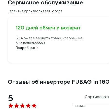
Сервисное обслуживание
Гарантия производителя 2 года
120 дней обмен и возврат
Вы можете вернуть товар, который не
был использован
Подробнее
Отзывы об инверторе FUBAG in 16
5
Сортировать
1 отзыв