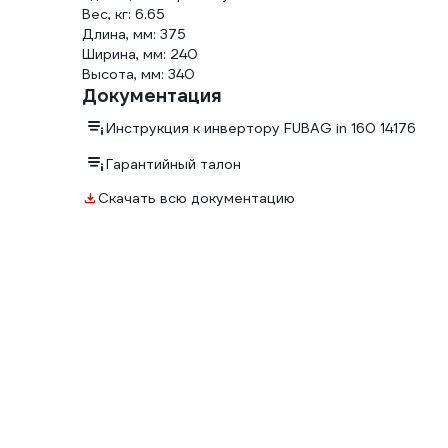
Вес, кг: 6.65
Длина, мм: 375
Ширина, мм: 240
Высота, мм: 340
Документация
Инструкция к инвертору FUBAG in 160 14176
Гарантийный талон
Скачать всю документацию