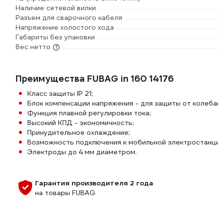
Наличие сетевой вилки
Разъем для сварочного кабеля
Напряжение холостого хода
Габариты без упаковки
Вес нетто
Преимущества FUBAG in 160 14176
Класс защиты IP 21;
Блок компенсации напряжения - для защиты от колеба
Функция плавной регулировки тока;
Высокий КПД - экономичность;
Принудительное охлаждение;
Возможность подключения к мобильной электростанции
Электроды до 4 мм диаметром.
Гарантия производителя 2 года
на товары FUBAG