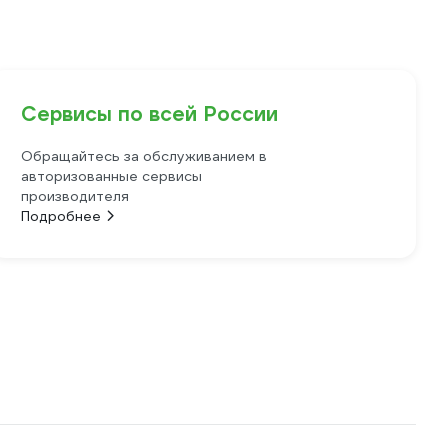
Сервисы по всей России
Обращайтесь за обслуживанием в
авторизованные сервисы
производителя
Подробнее