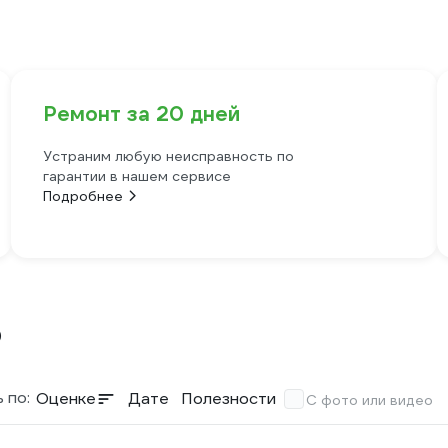
Ремонт за 20 дней
Устраним любую неисправность по
гарантии в нашем сервисе
Подробнее
0
 по:
Оценке
Дате
Полезности
С фото или видео