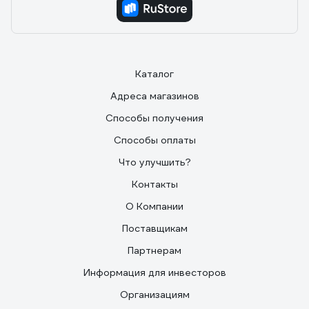
Каталог
Адреса магазинов
Способы получения
Способы оплаты
Что улучшить?
Контакты
О Компании
Поставщикам
Партнерам
Информация для инвесторов
Организациям