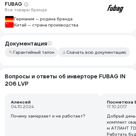
FUBAG
Все товары бренда
Германия — родина бренда
Китай — страна производства
Документация
Гарантийный талон
Скачать всю документацию
Вопросы и ответы об инверторе FUBAG IN
206 LVP
Алексей
Посметюха 
04.10.2024
17.10.2017
Почему замерзает и не работает?
Добрый день.Под
комплект сва
м АТЛАНТ TD
Работать буд