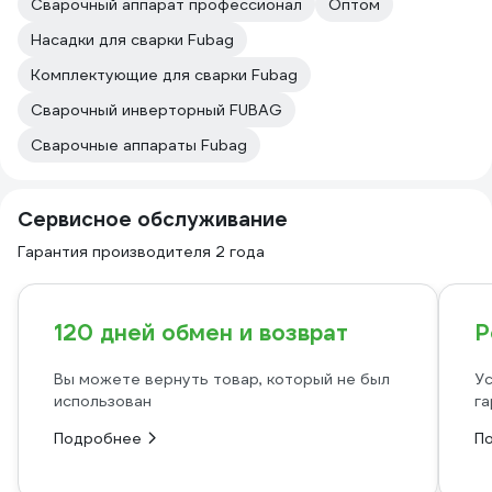
Сварочный аппарат профессионал
Оптом
Насадки для сварки Fubag
Комплектующие для сварки Fubag
Сварочный инверторный FUBAG
Сварочные аппараты Fubag
Сервисное обслуживание
Гарантия производителя 2 года
120 дней обмен и возврат
Р
Вы можете вернуть товар, который не был
Ус
использован
га
Подробнее
П