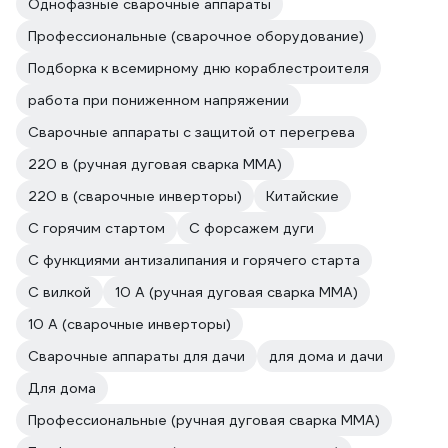
Однофазные сварочные аппараты
Профессиональные (сварочное оборудование)
Подборка к всемирному дню кораблестроителя
работа при пониженном напряжении
Сварочные аппараты с защитой от перегрева
220 в (ручная дуговая сварка MMA)
220 в (сварочные инверторы)
Китайские
С горячим стартом
С форсажем дуги
С функциями антизалипания и горячего старта
С вилкой
10 А (ручная дуговая сварка MMA)
10 А (сварочные инверторы)
Сварочные аппараты для дачи
для дома и дачи
Для дома
Профессиональные (ручная дуговая сварка MMA)