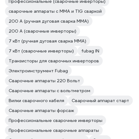
Профессиональные (сварочные инверторы)
сварочные аппараты с MMA и TIG сваркой
200 А (ручная дуговая сварка MMA)
200 А (сварочные инверторы)
7 кВт (ручная дуговая сварка MMA)
7 кВт (сварочные инверторы)
fubag IN
Транзисторы для сварочных инверторов
Электроинструмент Fubag
Сварочные аппараты 220 Вольт
Сварочные аппараты с вольтметром
Вилки сварочного кабеля
Сварочный аппарат старт
Сварочные аппараты форсаж
Профессиональные сварочные инверторы
Профессиональные сварочные аппараты