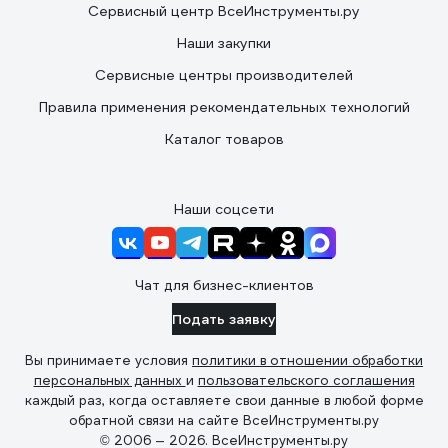
Сервисный центр ВсеИнструменты.ру
Наши закупки
Сервисные центры производителей
Правила применения рекомендательных технологий
Каталог товаров
Наши соцсети
Чат для бизнес-клиентов
Подать заявку
Вы принимаете условия
политики в отношении обработки
персональных данных
и
пользовательского соглашения
каждый раз, когда оставляете свои данные в любой форме
обратной связи на сайте ВсеИнструменты.ру
© 2006 — 2026. ВсеИнструменты.ру