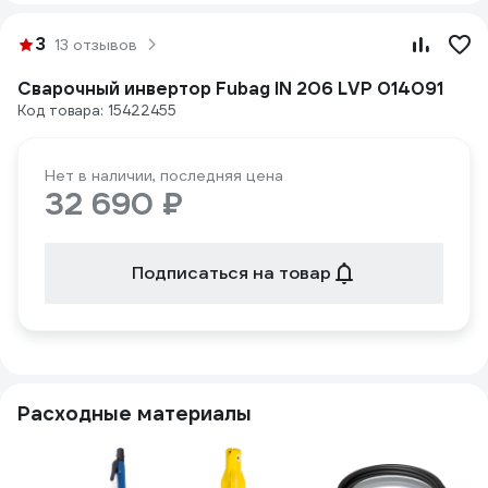
3
13 отзывов
Сварочный инвертор Fubag IN 206 LVP 014091
Код товара: 15422455
Нет в наличии, последняя цена
32 690 ₽
Подписаться на товар
Расходные материалы