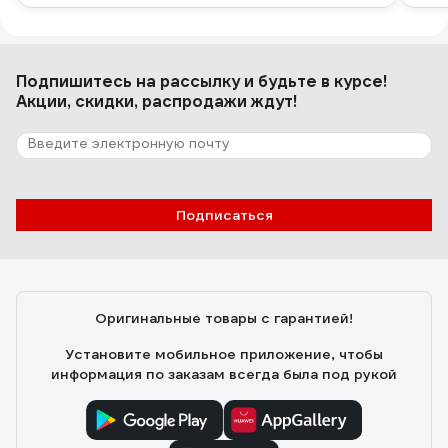
Подпишитесь
на рассылку
и будьте в курсе!
Акции, скидки, распродажи ждут!
Подписаться
Оригинальные товары с гарантией!
Установите мобильное приложение, чтобы
информация по заказам всегда была под рукой