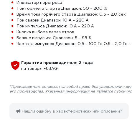
Индикатор перегрева
Ток горячего старта Диапазон: 50 - 200 %
Время тока горячего старта Диапазон: 0,5 - 2,0 сек
Ток сварки Диапазон: 10 А - 220 А
Ток импульса Диапазон: 10 А - 220 А
Кнопка выбора параметров
Баланс импульса Диапазон: 5 - 95 %
Частота импульса Диапазон: 0,5 - 100 Гц 0,5 - 2,0 Гц -
Гарантия производителя 2 года
на товары FUBAG
*Производитель оставляет за собой право без уведомления ди
его производства. Указанная информация не является публичн
Нашли ошибку в характеристиках или описании?