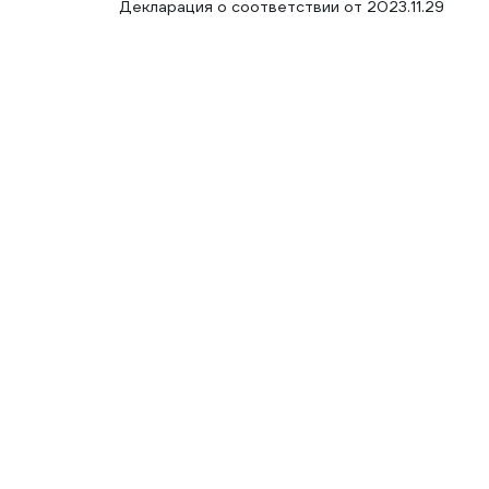
Декларация о соответствии от 2023.11.29