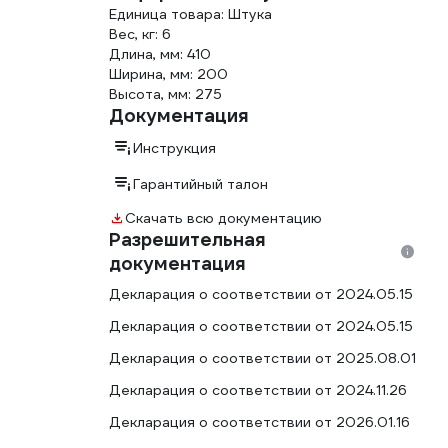
Единица товара: Штука
Вес, кг: 6
Длина, мм: 410
Ширина, мм: 200
Высота, мм: 275
Документация
Инструкция
Гарантийный талон
Скачать всю документацию
Разрешительная
документация
Декларация о соответствии от 2024.05.15
Декларация о соответствии от 2024.05.15
Декларация о соответствии от 2025.08.01
Декларация о соответствии от 2024.11.26
Декларация о соответствии от 2026.01.16