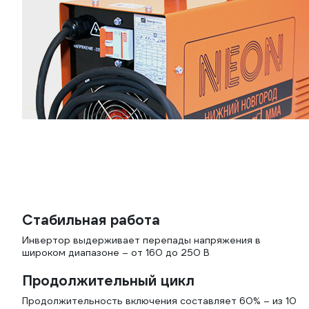
Стабильная работа
Инвертор выдерживает перепады напряжения в
широком диапазоне – от 160 до 250 В
Продолжительный цикл
Продолжительность включения составляет 60% – из 10