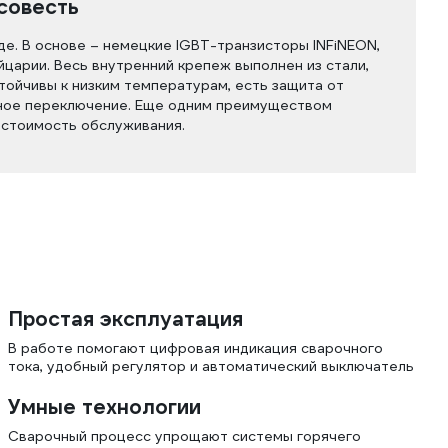
совесть
е. В основе – немецкие IGBT-транзисторы INFiNEON,
царии. Весь внутренний крепеж выполнен из стали,
тойчивы к низким температурам, есть защита от
ное переключение. Еще одним преимуществом
 стоимость обслуживания.
!
Простая эксплуатация
В работе помогают цифровая индикация сварочного
тока, удобный регулятор и автоматический выключатель
Умные технологии
Сварочный процесс упрощают системы горячего