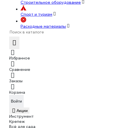
Строительное оборудование
Спорт и туризм
Расходные материалы
Избранное
Сравнение
Заказы
Корзина
Войти
Акции
Инструмент
Крепеж
Всё для сада