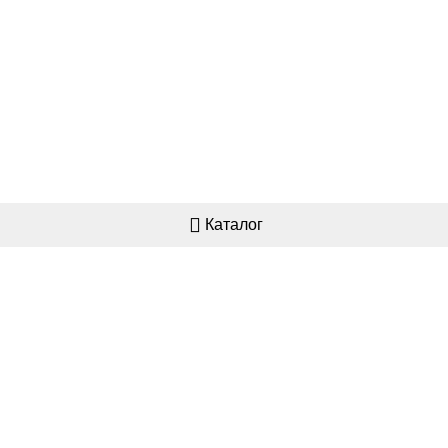
Каталог