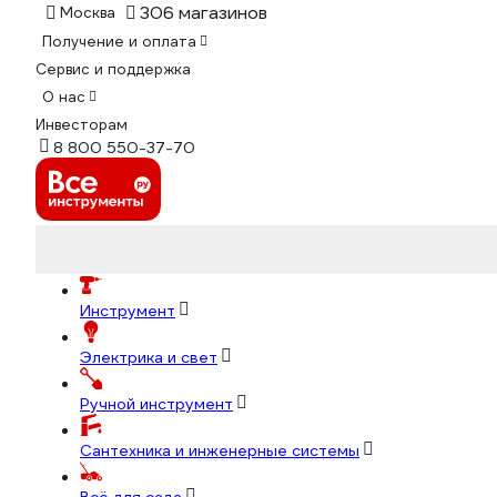
306 магазинов
Москва
Получение и оплата
Сервис и поддержка
О нас
Инвесторам
8 800 550-37-70
Инструмент
Электрика и свет
Ручной инструмент
Сантехника и инженерные системы