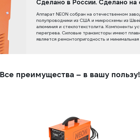
Сделано в России. Сделано на 
Аппарат NEON собран на отечественном завод
полупроводники из США и микросхемы из Швей
алюминия и стеклотекстолита. Компоненты ус
перегрева. Силовые транзисторы имеют плав
является ремонтопригодность и минимальная
Все преимущества – в вашу пользу