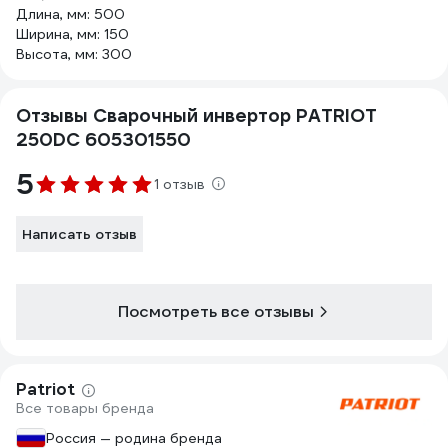
Длина, мм: 500
Ширина, мм: 150
Высота, мм: 300
Отзывы Сварочный инвертор PATRIOT
250DC 605301550
5
1 отзыв
Написать отзыв
Посмотреть все отзывы
Patriot
Все товары бренда
Россия — родина бренда