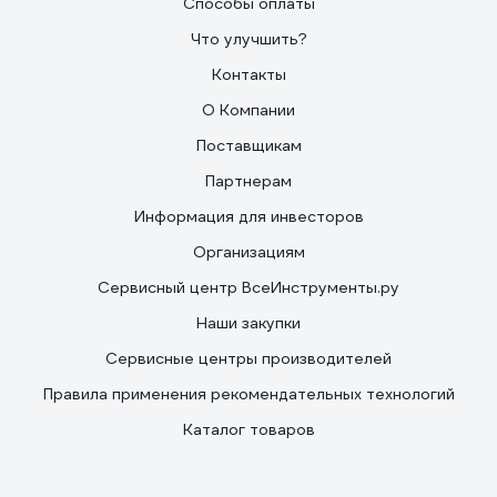
Способы оплаты
Что улучшить?
Контакты
О Компании
Поставщикам
Партнерам
Информация для инвесторов
Организациям
Сервисный центр ВсеИнструменты.ру
Наши закупки
Сервисные центры производителей
Правила применения рекомендательных технологий
Каталог товаров