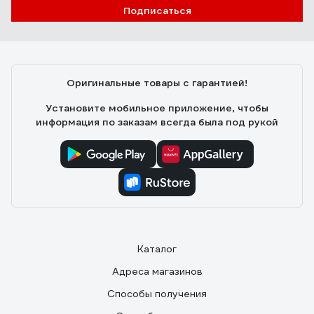
Подписаться
Оригинальные товары с гарантией!
Установите мобильное приложение, чтобы
информация по заказам всегда была под рукой
Каталог
Адреса магазинов
Способы получения