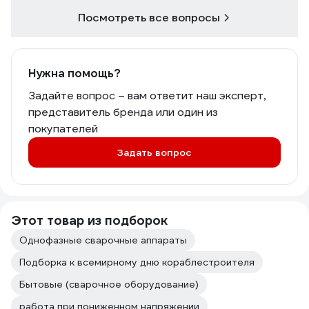
Посмотреть все вопросы
Нужна помощь?
Задайте вопрос – вам ответит наш эксперт,
представитель бренда или один из
покупателей
Задать вопрос
Этот товар из подборок
Однофазные сварочные аппараты
Подборка к всемирному дню кораблестроителя
Бытовые (сварочное оборудование)
работа при пониженном напряжении