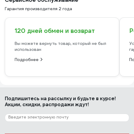
Гарантия производителя 2 года
120 дней обмен и возврат
Р
Вы можете вернуть товар, который не был
Ус
использован
га
Подробнее
П
Подпишитесь
на рассылку
и будьте в курсе!
Акции, скидки, распродажи ждут!