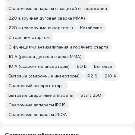
Сварочные аппараты с защитой от перегрева
220 в (ручная дуговая сварка MMA)
220 в (сварочные инверторы)
Китайские
С горячим стартом
С функциями антизалипания и горячего старта
10 А (ручная дуговая сварка MMA)
10 А (сварочные инверторы)
80 В
Бытовая
Бытовые (сварочные инверторы)
IP21S
210 А
Сварочный аппарат старт
Бытовые сварочные аппараты
Start 250
Сварочные аппараты IP21S
Сварочные аппараты 250А
Сервисное обслуживание