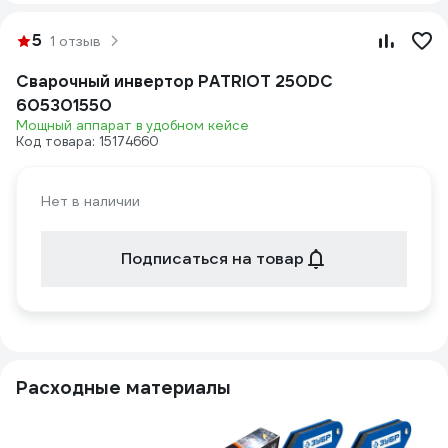
5
1 отзыв
Сварочный инвертор PATRIOT 250DC
605301550
Мощный аппарат в удобном кейсе
Код товара: 15174660
Нет в наличии
Подписаться на товар
Расходные материалы