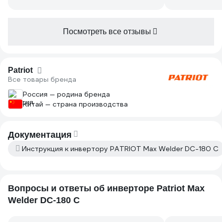
Посмотреть все отзывы
Patriot
Все товары бренда
Россия — родина бренда
Китай — страна производства
Документация
Инструкция к инвертору PATRIOT Max Welder DC-180 C
Вопросы и ответы об инверторе Patriot Max
Welder DC-180 C