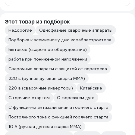
Этот товар из подборок
Недорогие
Однофазные сварочные аппараты
Подборка к всемирному дню кораблестроителя
Бытовые (сварочное оборудование)
работа при пониженном напряжении
Сварочные аппараты с защитой от перегрева
220 в (ручная дуговая сварка MMA)
220 в (сварочные инверторы)
Китайские
С горячим стартом
С форсажем дуги
С функциями антизалипания и горячего старта
Постоянного тока с функцией горячего старта
10 А (ручная дуговая сварка MMA)