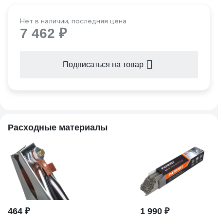
Нет в наличии, последняя цена
7 462 ₽
Подписаться на товар
Расходные материалы
464 ₽
1 990 ₽