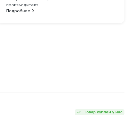
производителя
Подробнее
Товар куплен у нас